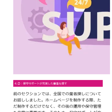
4.②：保守サポートが充実した業者を探す
前のセクションでは、全国での業者探しについて
お話ししました。ホームページを制作する際、た
だ制作するだけでなく、その後の運用や保守管理