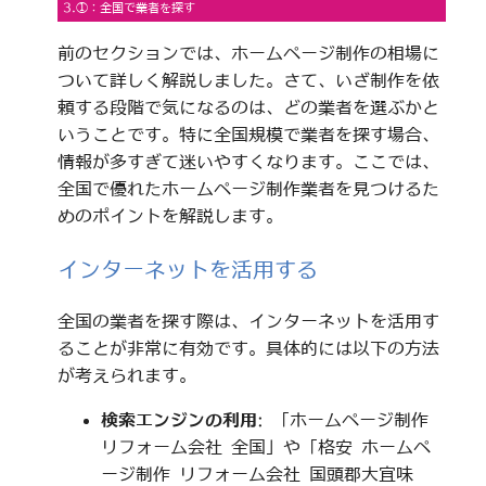
3.①：全国で業者を探す
前のセクションでは、ホームページ制作の相場に
ついて詳しく解説しました。さて、いざ制作を依
頼する段階で気になるのは、どの業者を選ぶかと
いうことです。特に全国規模で業者を探す場合、
情報が多すぎて迷いやすくなります。ここでは、
全国で優れたホームページ制作業者を見つけるた
めのポイントを解説します。
インターネットを活用する
全国の業者を探す際は、インターネットを活用す
ることが非常に有効です。具体的には以下の方法
が考えられます。
検索エンジンの利用
: 「ホームページ制作
リフォーム会社 全国」や「格安 ホームペ
ージ制作 リフォーム会社 国頭郡大宜味