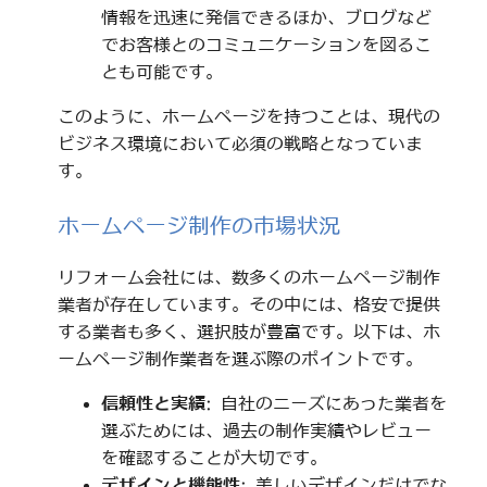
情報を迅速に発信できるほか、ブログなど
でお客様とのコミュニケーションを図るこ
とも可能です。
このように、ホームページを持つことは、現代の
ビジネス環境において必須の戦略となっていま
す。
ホームページ制作の市場状況
リフォーム会社には、数多くのホームページ制作
業者が存在しています。その中には、格安で提供
する業者も多く、選択肢が豊富です。以下は、ホ
ームページ制作業者を選ぶ際のポイントです。
信頼性と実績
: 自社のニーズにあった業者を
選ぶためには、過去の制作実績やレビュー
を確認することが大切です。
デザインと機能性
: 美しいデザインだけでな