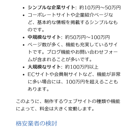
シンプルな企業サイト
: 約10万円～50万円
コーポレートサイトや企業紹介ページな
ど、基本的な情報を掲載するシンプルなも
のです。
中規模なサイト
: 約50万円～100万円
ページ数が多く、機能も充実しているサイ
トです。ブログ機能やお問い合わせフォー
ムが含まれることが多いです。
大規模なサイト
: 約100万円以上
ECサイトや会員制サイトなど、機能が非常
に多い場合には、100万円を超えることも
あります。
このように、制作するウェブサイトの種類や機能
によって、料金は大きく変動します。
格安業者の検討