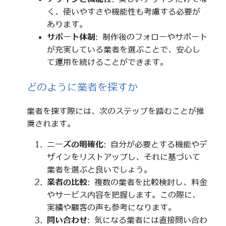
く、使いやすさや機能性も考慮する必要が
あります。
サポート体制
: 制作後のフォローやサポート
が充実している業者を選ぶことで、安心し
て運用を続けることができます。
どのように業者を探すか
業者を探す際には、次のステップを踏むことが推
奨されます。
ニーズの明確化
: 自分が必要とする機能やデ
ザインをリストアップし、それに基づいて
業者を選ぶと良いでしょう。
業者の比較
: 複数の業者を比較検討し、料金
やサービス内容を把握します。この際に、
実績や顧客の声も参考になります。
問い合わせ
: 気になる業者には直接問い合わ