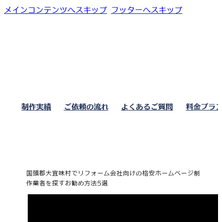
メインコンテンツへスキップ
フッターへスキップ
制作実績
ご依頼の流れ
よくあるご質問
料金プラ
国頭郡大宜味村でリフォーム会社向けの格安ホームページ制
作業者を探すお勧め方法5選