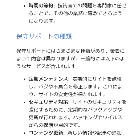
時間の節約
: 技術面での問題を専門家に任せ
ることで、その他の業務に専念できるよう
になります。
保守サポートの種類
保守サポートにはさまざまな種類があり、業者に
よって内容は異なりますが、一般的には以下のよ
うなサービスが含まれます。
定期メンテナンス
: 定期的にサイトを点検
し、バグや不具合を修正します。これによ
り、サイトの安定性が保たれます。
セキュリティ対策
: サイトのセキュリティを
強化するために、定期的なバックアップや
更新が行われます。ハッキングやウイルス
からの保護が目的です。
コンテンツ更新
: 新しい情報や記事の追加、