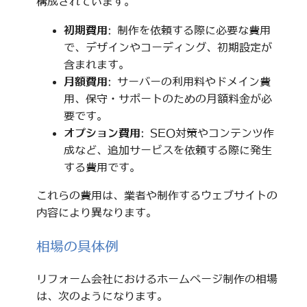
構成されています。
初期費用
: 制作を依頼する際に必要な費用
で、デザインやコーディング、初期設定が
含まれます。
月額費用
: サーバーの利用料やドメイン費
用、保守・サポートのための月額料金が必
要です。
オプション費用
: SEO対策やコンテンツ作
成など、追加サービスを依頼する際に発生
する費用です。
これらの費用は、業者や制作するウェブサイトの
内容により異なります。
相場の具体例
リフォーム会社におけるホームページ制作の相場
は、次のようになります。