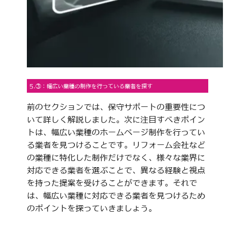
5.③：幅広い業種の制作を行っている業者を探す
前のセクションでは、保守サポートの重要性につ
いて詳しく解説しました。次に注目すべきポイン
トは、幅広い業種のホームページ制作を行ってい
る業者を見つけることです。リフォーム会社など
の業種に特化した制作だけでなく、様々な業界に
対応できる業者を選ぶことで、異なる経験と視点
を持った提案を受けることができます。それで
は、幅広い業種に対応できる業者を見つけるため
のポイントを探っていきましょう。