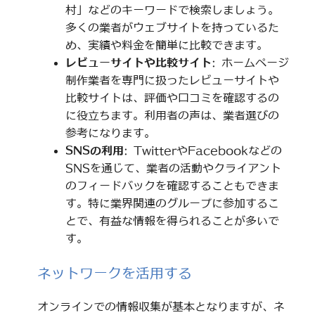
村」などのキーワードで検索しましょう。
多くの業者がウェブサイトを持っているた
め、実績や料金を簡単に比較できます。
レビューサイトや比較サイト
: ホームページ
制作業者を専門に扱ったレビューサイトや
比較サイトは、評価や口コミを確認するの
に役立ちます。利用者の声は、業者選びの
参考になります。
SNSの利用
: TwitterやFacebookなどの
SNSを通じて、業者の活動やクライアント
のフィードバックを確認することもできま
す。特に業界関連のグループに参加するこ
とで、有益な情報を得られることが多いで
す。
ネットワークを活用する
オンラインでの情報収集が基本となりますが、ネ