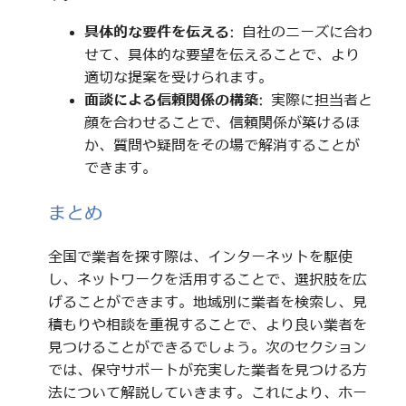
具体的な要件を伝える
: 自社のニーズに合わ
せて、具体的な要望を伝えることで、より
適切な提案を受けられます。
面談による信頼関係の構築
: 実際に担当者と
顔を合わせることで、信頼関係が築けるほ
か、質問や疑問をその場で解消することが
できます。
まとめ
全国で業者を探す際は、インターネットを駆使
し、ネットワークを活用することで、選択肢を広
げることができます。地域別に業者を検索し、見
積もりや相談を重視することで、より良い業者を
見つけることができるでしょう。次のセクション
では、保守サポートが充実した業者を見つける方
法について解説していきます。これにより、ホー