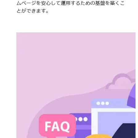
ムページを安心して運用するための基盤を築くこ
とができます。