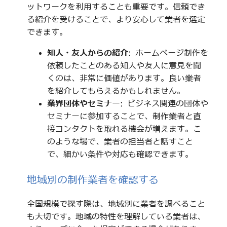
ットワークを利用することも重要です。信頼でき
る紹介を受けることで、より安心して業者を選定
できます。
知人・友人からの紹介
: ホームページ制作を
依頼したことのある知人や友人に意見を聞
くのは、非常に価値があります。良い業者
を紹介してもらえるかもしれません。
業界団体やセミナー
: ビジネス関連の団体や
セミナーに参加することで、制作業者と直
接コンタクトを取れる機会が増えます。こ
のような場で、業者の担当者と話すこと
で、細かい条件や対応も確認できます。
地域別の制作業者を確認する
全国規模で探す際は、地域別に業者を調べること
も大切です。地域の特性を理解している業者は、