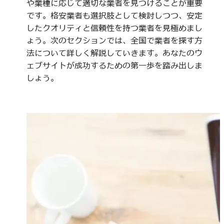
や業種に応じて適切な業者を見つけることが重要
です。格安業者も選択肢として検討しつつ、安定
したクオリティと信頼性を持つ業者を見極めまし
ょう。次のセクションでは、全国で業者を探す方
法について詳しく解説していきます。あなたのウ
ェブサイトが成功するための第一歩を踏み出しま
しょう。