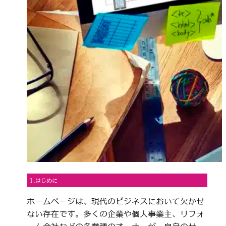
1.はじめに
ホームページは、現代のビジネスにおいて欠かせ
ない存在です。多くの企業や個人事業主、リフォ