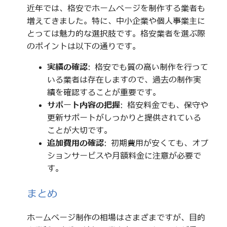
近年では、格安でホームページを制作する業者も
増えてきました。特に、中小企業や個人事業主に
とっては魅力的な選択肢です。格安業者を選ぶ際
のポイントは以下の通りです。
実績の確認
: 格安でも質の高い制作を行って
いる業者は存在しますので、過去の制作実
績を確認することが重要です。
サポート内容の把握
: 格安料金でも、保守や
更新サポートがしっかりと提供されている
ことが大切です。
追加費用の確認
: 初期費用が安くても、オプ
ションサービスや月額料金に注意が必要で
す。
まとめ
ホームページ制作の相場はさまざまですが、目的