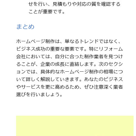
せを行い、見積もりや対応の質を確認する
ことが重要です。
まとめ
ホームページ制作は、単なるトレンドではなく、
ビジネス成功の重要な要素です。特にリフォーム
会社においては、自分に合った制作業者を見つけ
ることが、企業の成長に直結します。次のセクシ
ョンでは、具体的なホームページ制作の相場につ
いて詳しく解説していきます。あなたのビジネス
やサービスを更に高めるため、ぜひ注意深く業者
選びを行いましょう。