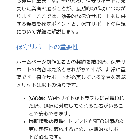
も非常に重要です。そのため、保守サポートが充
実した業者を選ぶことが、長期的な成功につなが
ります。ここでは、効果的な保守サポートを提供
する業者を探すポイントと、保守サポートの種類
について詳細に解説します。
保守サポートの重要性
ホームページ制作業者との契約を結ぶ際、保守サ
ポートの内容は見落とされがちですが、非常に重
要です。保守サポートが充実している業者を選ぶ
メリットは以下の通りです。
安心感
: Webサイトがトラブルに見舞われ
た際、迅速に対応してくれる業者がいるこ
とで安心できます。
最新情報の反映
: トレンドやSEO対策の変
更に迅速に適応するため、定期的なサポー
トが必要です。