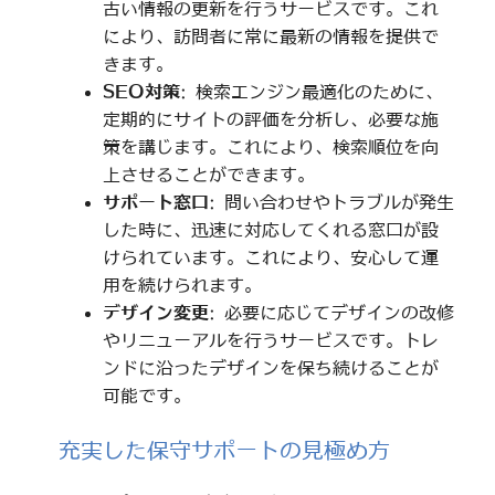
古い情報の更新を行うサービスです。これ
により、訪問者に常に最新の情報を提供で
きます。
SEO対策
: 検索エンジン最適化のために、
定期的にサイトの評価を分析し、必要な施
策を講じます。これにより、検索順位を向
上させることができます。
サポート窓口
: 問い合わせやトラブルが発生
した時に、迅速に対応してくれる窓口が設
けられています。これにより、安心して運
用を続けられます。
デザイン変更
: 必要に応じてデザインの改修
やリニューアルを行うサービスです。トレ
ンドに沿ったデザインを保ち続けることが
可能です。
充実した保守サポートの見極め方