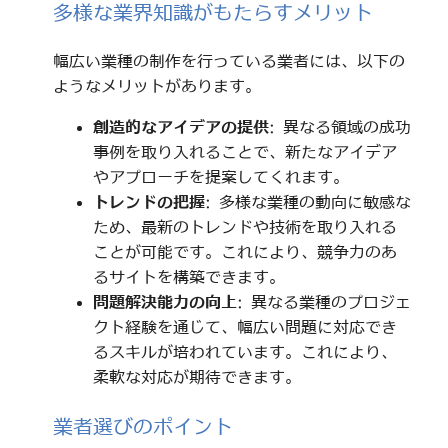
多様な業界知識がもたらすメリット
幅広い業種の制作を行っている業者には、以下の
ようなメリットがあります。
創造的なアイデアの提供
: 異なる領域の成功
事例を取り入れることで、新たなアイデア
やアプローチを提案してくれます。
トレンドの把握
: 多様な業種の動向に敏感な
ため、最新のトレンドや技術を取り入れる
ことが可能です。これにより、競争力のあ
るサイトを構築できます。
問題解決能力の向上
: 異なる業種のプロジェ
クト経験を通じて、幅広い問題に対応でき
るスキルが培われています。これにより、
柔軟な対応が期待できます。
業者選びのポイント