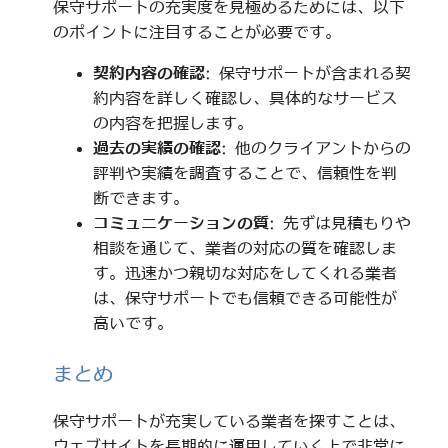
保守サポートの充実度を見極めるためには、以下
のポイントに注目することが必要です。
契約内容の確認
: 保守サポートが含まれる契
約内容を詳しく確認し、具体的なサービス
の内容を把握します。
過去の実績の確認
: 他のクライアントからの
評判や実績を調査することで、信頼性を判
断できます。
コミュニケーションの質
: 先ずは見積もりや
相談を通じて、業者の対応の質を確認しま
す。迅速かつ親切な対応をしてくれる業者
は、保守サポートでも信頼できる可能性が
高いです。
まとめ
保守サポートが充実している業者を探すことは、
ウェブサイトを長期的に運用していく上で非常に