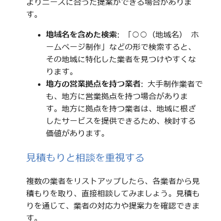
よりニーズに合った提案ができる場合がありま
す。
地域名を含めた検索
: 「○○（地域名） ホ
ームページ制作」などの形で検索すると、
その地域に特化した業者を見つけやすくな
ります。
地方の営業拠点を持つ業者
: 大手制作業者で
も、地方に営業拠点を持つ場合がありま
す。地方に拠点を持つ業者は、地域に根ざ
したサービスを提供できるため、検討する
価値があります。
見積もりと相談を重視する
複数の業者をリストアップしたら、各業者から見
積もりを取り、直接相談してみましょう。見積も
りを通じて、業者の対応力や提案力を確認できま
す。