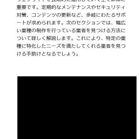
重要です。定期的なメンテナンスやセキュリティ
対策、コンテンツの更新など、多岐にわたるサポ
ートが求められます。次のセクションでは、幅広
い業種の制作を行っている業者を見つける方法に
ついて詳しく解説します。これにより、特定の業
種に特化したニーズを満たしてくれる業者を見つ
ける手助けとなるでしょう。