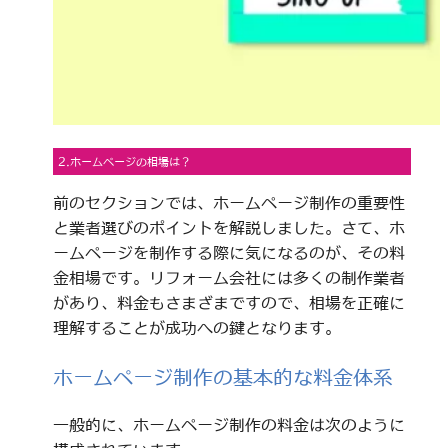
2.ホームページの相場は？
前のセクションでは、ホームページ制作の重要性
と業者選びのポイントを解説しました。さて、ホ
ームページを制作する際に気になるのが、その料
金相場です。リフォーム会社には多くの制作業者
があり、料金もさまざまですので、相場を正確に
理解することが成功への鍵となります。
ホームページ制作の基本的な料金体系
一般的に、ホームページ制作の料金は次のように