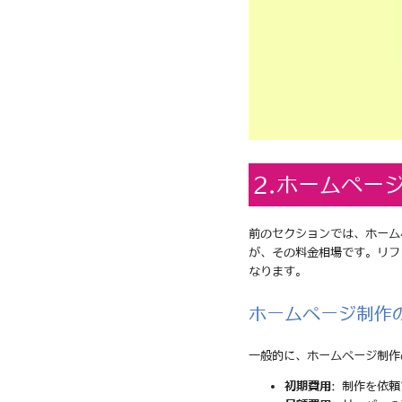
2.ホームペー
前のセクションでは、ホーム
が、その料金相場です。リフ
なります。
ホームページ制作
一般的に、ホームページ制作
初期費用
: 制作を依