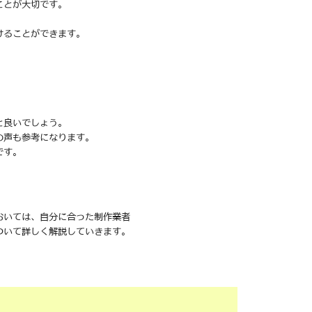
ことが大切です。
けることができます。
と良いでしょう。
の声も参考になります。
です。
おいては、自分に合った制作業者
ついて詳しく解説していきます。