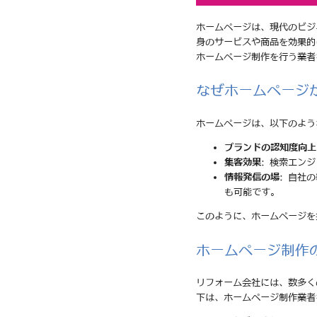
ホームページは、現代のビジ
身のサービスや商品を効果的
ホームページ制作を行う業者
なぜホームページ
ホームページは、以下のよう
ブランドの認知度向上
集客効果
: 検索エン
情報発信の場
: 自社
も可能です。
このように、ホームページを
ホームページ制作
リフォーム会社には、数多く
下は、ホームページ制作業者