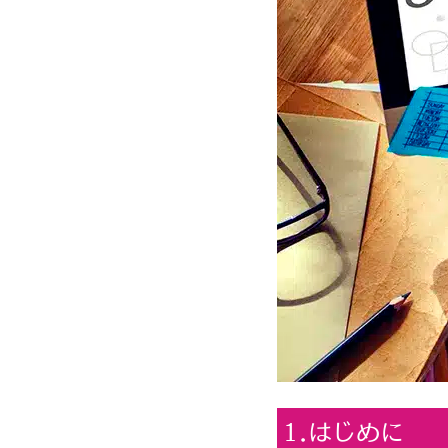
1.はじめに