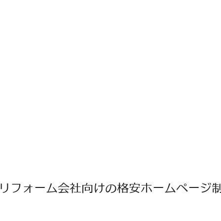
リフォーム会社向けの格安ホームページ