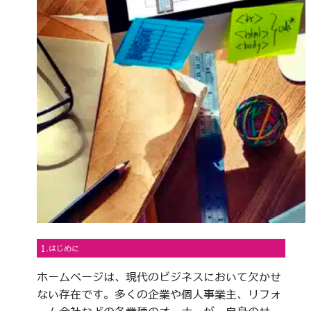
1.はじめに
ホームページは、現代のビジネスにおいて欠かせ
ない存在です。多くの企業や個人事業主、リフォ