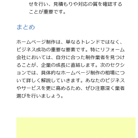
せを行い、見積もりや対応の質を確認する
ことが重要です。
まとめ
ホームページ制作は、単なるトレンドではなく、
ビジネス成功の重要な要素です。特にリフォーム
会社においては、自分に合った制作業者を見つけ
ることが、企業の成長に直結します。次のセクシ
ョンでは、具体的なホームページ制作の相場につ
いて詳しく解説していきます。あなたのビジネス
やサービスを更に高めるため、ぜひ注意深く業者
選びを行いましょう。