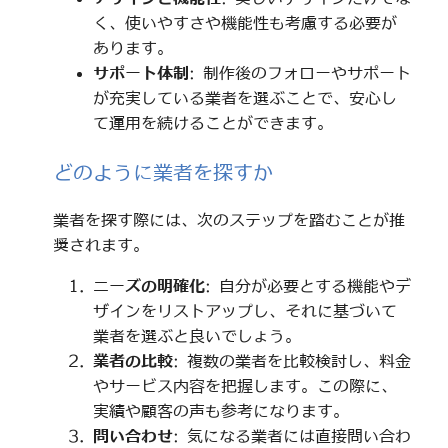
く、使いやすさや機能性も考慮する必要が
あります。
サポート体制
: 制作後のフォローやサポート
が充実している業者を選ぶことで、安心し
て運用を続けることができます。
どのように業者を探すか
業者を探す際には、次のステップを踏むことが推
奨されます。
ニーズの明確化
: 自分が必要とする機能やデ
ザインをリストアップし、それに基づいて
業者を選ぶと良いでしょう。
業者の比較
: 複数の業者を比較検討し、料金
やサービス内容を把握します。この際に、
実績や顧客の声も参考になります。
問い合わせ
: 気になる業者には直接問い合わ