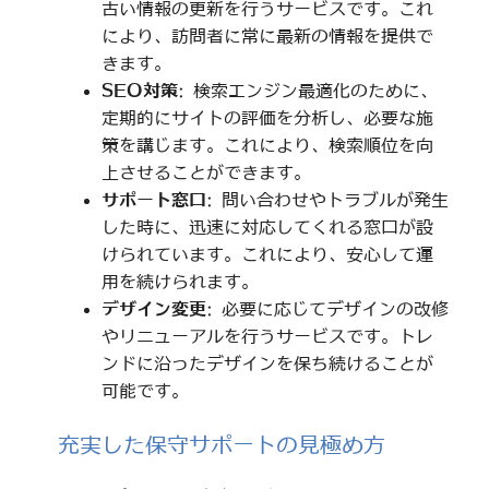
古い情報の更新を行うサービスです。これ
により、訪問者に常に最新の情報を提供で
きます。
SEO対策
: 検索エンジン最適化のために、
定期的にサイトの評価を分析し、必要な施
策を講じます。これにより、検索順位を向
上させることができます。
サポート窓口
: 問い合わせやトラブルが発生
した時に、迅速に対応してくれる窓口が設
けられています。これにより、安心して運
用を続けられます。
デザイン変更
: 必要に応じてデザインの改修
やリニューアルを行うサービスです。トレ
ンドに沿ったデザインを保ち続けることが
可能です。
充実した保守サポートの見極め方