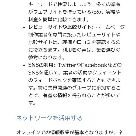
キーワードで検索しましょう。多くの業者
がウェブサイトを持っているため、実績や
料金を簡単に比較できます。
レビューサイトや比較サイト
: ホームページ
制作業者を専門に扱ったレビューサイトや
比較サイトは、評価や口コミを確認するの
に役立ちます。利用者の声は、業者選びの
参考になります。
SNSの利用
: TwitterやFacebookなどの
SNSを通じて、業者の活動やクライアント
のフィードバックを確認することもできま
す。特に業界関連のグループに参加するこ
とで、有益な情報を得られることが多いで
す。
ネットワークを活用する
オンラインでの情報収集が基本となりますが、ネ