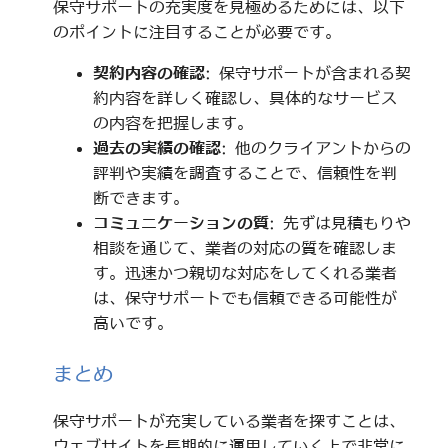
保守サポートの充実度を見極めるためには、以下
のポイントに注目することが必要です。
契約内容の確認
: 保守サポートが含まれる契
約内容を詳しく確認し、具体的なサービス
の内容を把握します。
過去の実績の確認
: 他のクライアントからの
評判や実績を調査することで、信頼性を判
断できます。
コミュニケーションの質
: 先ずは見積もりや
相談を通じて、業者の対応の質を確認しま
す。迅速かつ親切な対応をしてくれる業者
は、保守サポートでも信頼できる可能性が
高いです。
まとめ
保守サポートが充実している業者を探すことは、
ウェブサイトを長期的に運用していく上で非常に