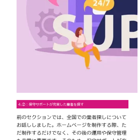
4.②：保守サポートが充実した業者を探す
前のセクションでは、全国での業者探しについて
お話ししました。ホームページを制作する際、た
だ制作するだけでなく、その後の運用や保守管理