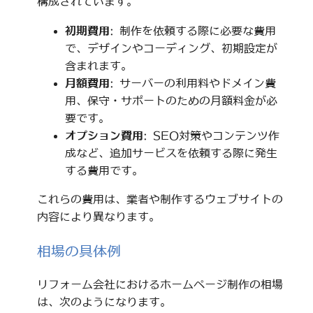
構成されています。
初期費用
: 制作を依頼する際に必要な費用
で、デザインやコーディング、初期設定が
含まれます。
月額費用
: サーバーの利用料やドメイン費
用、保守・サポートのための月額料金が必
要です。
オプション費用
: SEO対策やコンテンツ作
成など、追加サービスを依頼する際に発生
する費用です。
これらの費用は、業者や制作するウェブサイトの
内容により異なります。
相場の具体例
リフォーム会社におけるホームページ制作の相場
は、次のようになります。