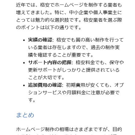
近年では、格安でホームページを制作する業者も
増えてきました。特に、中小企業や個人事業主に
とっては魅力的な選択肢です。格安業者を選ぶ際
のポイントは以下の通りです。
実績の確認
: 格安でも質の高い制作を行って
いる業者は存在しますので、過去の制作実
績を確認することが重要です。
サポート内容の把握
: 格安料金でも、保守や
更新サポートがしっかりと提供されている
ことが大切です。
追加費用の確認
: 初期費用が安くても、オプ
ションサービスや月額料金に注意が必要で
す。
まとめ
ホームページ制作の相場はさまざまですが、目的