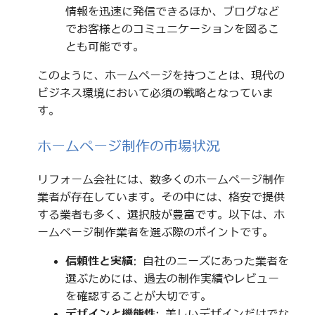
情報を迅速に発信できるほか、ブログなど
でお客様とのコミュニケーションを図るこ
とも可能です。
このように、ホームページを持つことは、現代の
ビジネス環境において必須の戦略となっていま
す。
ホームページ制作の市場状況
リフォーム会社には、数多くのホームページ制作
業者が存在しています。その中には、格安で提供
する業者も多く、選択肢が豊富です。以下は、ホ
ームページ制作業者を選ぶ際のポイントです。
信頼性と実績
: 自社のニーズにあった業者を
選ぶためには、過去の制作実績やレビュー
を確認することが大切です。
デザインと機能性
: 美しいデザインだけでな