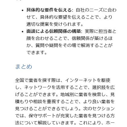
具体的な要件を伝える
: 自社のニーズに合わ
せて、具体的な要望を伝えることで、より
適切な提案を受けられます。
面談による信頼関係の構築
: 実際に担当者と
顔を合わせることで、信頼関係が築けるほ
か、質問や疑問をその場で解消することが
できます。
まとめ
全国で業者を探す際は、インターネットを駆使
し、ネットワークを活用することで、選択肢を広
げることができます。地域別に業者を検索し、見
積もりや相談を重視することで、より良い業者を
見つけることができるでしょう。次のセクション
では、保守サポートが充実した業者を見つける方
法について解説していきます。これにより、ホー