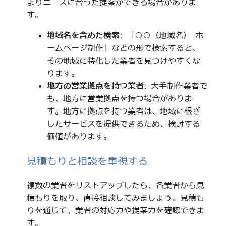
よりニーズに合った提案ができる場合がありま
す。
地域名を含めた検索
: 「○○（地域名） ホ
ームページ制作」などの形で検索すると、
その地域に特化した業者を見つけやすくな
ります。
地方の営業拠点を持つ業者
: 大手制作業者で
も、地方に営業拠点を持つ場合がありま
す。地方に拠点を持つ業者は、地域に根ざ
したサービスを提供できるため、検討する
価値があります。
見積もりと相談を重視する
複数の業者をリストアップしたら、各業者から見
積もりを取り、直接相談してみましょう。見積も
りを通じて、業者の対応力や提案力を確認できま
す。