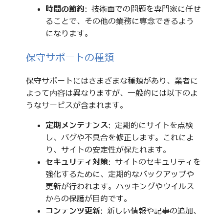
時間の節約
: 技術面での問題を専門家に任せ
ることで、その他の業務に専念できるよう
になります。
保守サポートの種類
保守サポートにはさまざまな種類があり、業者に
よって内容は異なりますが、一般的には以下のよ
うなサービスが含まれます。
定期メンテナンス
: 定期的にサイトを点検
し、バグや不具合を修正します。これによ
り、サイトの安定性が保たれます。
セキュリティ対策
: サイトのセキュリティを
強化するために、定期的なバックアップや
更新が行われます。ハッキングやウイルス
からの保護が目的です。
コンテンツ更新
: 新しい情報や記事の追加、