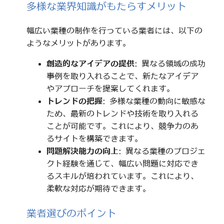
多様な業界知識がもたらすメリット
幅広い業種の制作を行っている業者には、以下の
ようなメリットがあります。
創造的なアイデアの提供
: 異なる領域の成功
事例を取り入れることで、新たなアイデア
やアプローチを提案してくれます。
トレンドの把握
: 多様な業種の動向に敏感な
ため、最新のトレンドや技術を取り入れる
ことが可能です。これにより、競争力のあ
るサイトを構築できます。
問題解決能力の向上
: 異なる業種のプロジェ
クト経験を通じて、幅広い問題に対応でき
るスキルが培われています。これにより、
柔軟な対応が期待できます。
業者選びのポイント