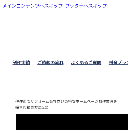
メインコンテンツへスキップ
フッターへスキップ
制作実績
ご依頼の流れ
よくあるご質問
料金プラ
伊佐市でリフォーム会社向けの格安ホームページ制作業者を
探すお勧め方法5選