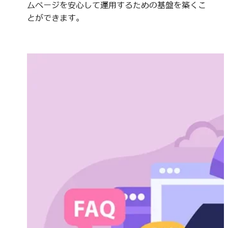
ムページを安心して運用するための基盤を築くこ
とができます。