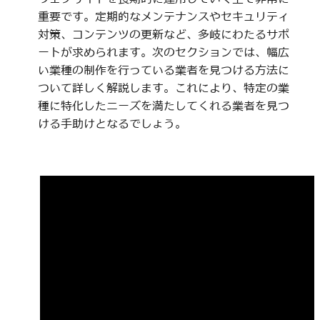
重要です。定期的なメンテナンスやセキュリティ
対策、コンテンツの更新など、多岐にわたるサポ
ートが求められます。次のセクションでは、幅広
い業種の制作を行っている業者を見つける方法に
ついて詳しく解説します。これにより、特定の業
種に特化したニーズを満たしてくれる業者を見つ
ける手助けとなるでしょう。