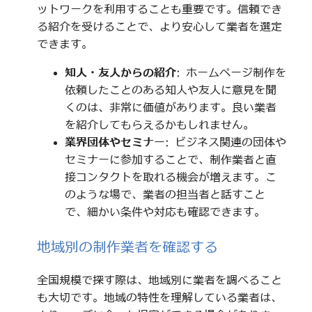
ットワークを利用することも重要です。信頼でき
る紹介を受けることで、より安心して業者を選定
できます。
知人・友人からの紹介
: ホームページ制作を
依頼したことのある知人や友人に意見を聞
くのは、非常に価値があります。良い業者
を紹介してもらえるかもしれません。
業界団体やセミナー
: ビジネス関連の団体や
セミナーに参加することで、制作業者と直
接コンタクトを取れる機会が増えます。こ
のような場で、業者の担当者と話すこと
で、細かい条件や対応も確認できます。
地域別の制作業者を確認する
全国規模で探す際は、地域別に業者を調べること
も大切です。地域の特性を理解している業者は、