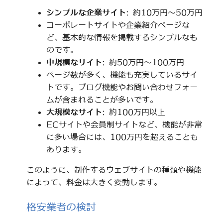
シンプルな企業サイト
: 約10万円～50万円
コーポレートサイトや企業紹介ページな
ど、基本的な情報を掲載するシンプルなも
のです。
中規模なサイト
: 約50万円～100万円
ページ数が多く、機能も充実しているサイ
トです。ブログ機能やお問い合わせフォー
ムが含まれることが多いです。
大規模なサイト
: 約100万円以上
ECサイトや会員制サイトなど、機能が非常
に多い場合には、100万円を超えることも
あります。
このように、制作するウェブサイトの種類や機能
によって、料金は大きく変動します。
格安業者の検討