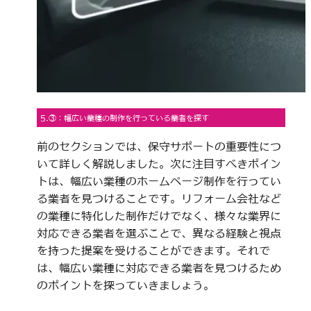
5.③：幅広い業種の制作を行っている業者を探す
前のセクションでは、保守サポートの重要性につ
いて詳しく解説しました。次に注目すべきポイン
トは、幅広い業種のホームページ制作を行ってい
る業者を見つけることです。リフォーム会社など
の業種に特化した制作だけでなく、様々な業界に
対応できる業者を選ぶことで、異なる経験と視点
を持った提案を受けることができます。それで
は、幅広い業種に対応できる業者を見つけるため
のポイントを探っていきましょう。