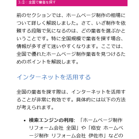
3.①：全国で業者を探す
前のセクションでは、ホームページ制作の相場に
ついて詳しく解説しました。さて、いざ制作を依
頼する段階で気になるのは、どの業者を選ぶかと
いうことです。特に全国規模で業者を探す場合、
情報が多すぎて迷いやすくなります。ここでは、
全国で優れたホームページ制作業者を見つけるた
めのポイントを解説します。
インターネットを活用する
全国の業者を探す際は、インターネットを活用す
ることが非常に有効です。具体的には以下の方法
が考えられます。
検索エンジンの利用
: 「ホームページ制作
リフォーム会社 全国」や「格安 ホームペ
ージ制作 リフォーム会社 伊佐市」などの