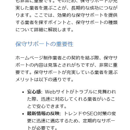
も非常に重要です。そのため、保守サポートが充
実した業者を選ぶことが、長期的な成功につなが
ります。ここでは、効果的な保守サポートを提供
する業者を探すポイントと、保守サポートの種類
について詳細に解説します。
保守サポートの重要性
ホームページ制作業者との契約を結ぶ際、保守サ
ポートの内容は見落とされがちですが、非常に重
要です。保守サポートが充実している業者を選ぶ
メリットは以下の通りです。
安心感
: Webサイトがトラブルに見舞われ
た際、迅速に対応してくれる業者がいるこ
とで安心できます。
最新情報の反映
: トレンドやSEO対策の変
更に迅速に適応するため、定期的なサポー
トが必要です。