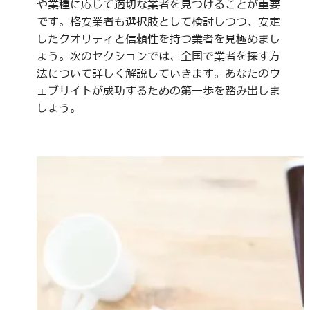
や業種に応じて適切な業者を見つけることが重要
です。格安業者も選択肢として検討しつつ、安定
したクオリティと信頼性を持つ業者を見極めまし
ょう。次のセクションでは、全国で業者を探す方
法について詳しく解説していきます。あなたのウ
ェブサイトが成功するための第一歩を踏み出しま
しょう。