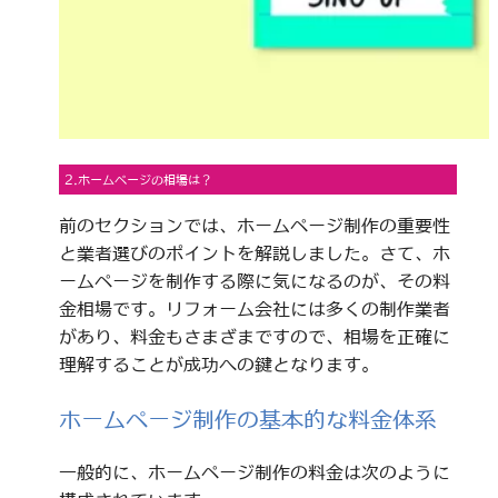
2.ホームページの相場は？
前のセクションでは、ホームページ制作の重要性
と業者選びのポイントを解説しました。さて、ホ
ームページを制作する際に気になるのが、その料
金相場です。リフォーム会社には多くの制作業者
があり、料金もさまざまですので、相場を正確に
理解することが成功への鍵となります。
ホームページ制作の基本的な料金体系
一般的に、ホームページ制作の料金は次のように