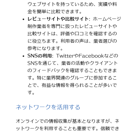
ウェブサイトを持っているため、実績や料
金を簡単に比較できます。
レビューサイトや比較サイト
: ホームページ
制作業者を専門に扱ったレビューサイトや
比較サイトは、評価や口コミを確認するの
に役立ちます。利用者の声は、業者選びの
参考になります。
SNSの利用
: TwitterやFacebookなどの
SNSを通じて、業者の活動やクライアント
のフィードバックを確認することもできま
す。特に業界関連のグループに参加するこ
とで、有益な情報を得られることが多いで
す。
ネットワークを活用する
オンラインでの情報収集が基本となりますが、ネ
ットワークを利用することも重要です。信頼でき