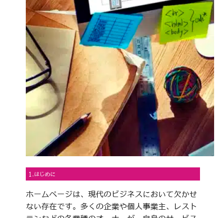
1.はじめに
ホームページは、現代のビジネスにおいて欠かせ
ない存在です。多くの企業や個人事業主、レスト