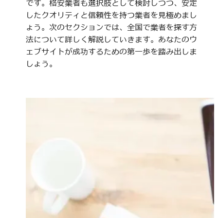
です。格安業者も選択肢として検討しつつ、安定
したクオリティと信頼性を持つ業者を見極めまし
ょう。次のセクションでは、全国で業者を探す方
法について詳しく解説していきます。あなたのウ
ェブサイトが成功するための第一歩を踏み出しま
しょう。