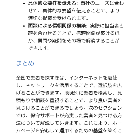
具体的な要件を伝える
: 自社のニーズに合わ
せて、具体的な要望を伝えることで、より
適切な提案を受けられます。
面談による信頼関係の構築
: 実際に担当者と
顔を合わせることで、信頼関係が築けるほ
か、質問や疑問をその場で解消することが
できます。
まとめ
全国で業者を探す際は、インターネットを駆使
し、ネットワークを活用することで、選択肢を広
げることができます。地域別に業者を検索し、見
積もりや相談を重視することで、より良い業者を
見つけることができるでしょう。次のセクション
では、保守サポートが充実した業者を見つける方
法について解説していきます。これにより、ホー
ムページを安心して運用するための基盤を築くこ