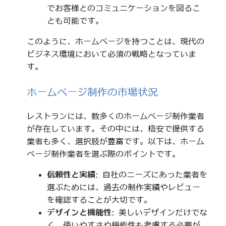
でお客様とのコミュニケーションを図るこ
とも可能です。
このように、ホームページを持つことは、現代の
ビジネス環境において必須の戦略となっていま
す。
ホームページ制作の市場状況
レストランには、数多くのホームページ制作業者
が存在しています。その中には、格安で提供する
業者も多く、選択肢が豊富です。以下は、ホーム
ページ制作業者を選ぶ際のポイントです。
信頼性と実績
: 自社のニーズにあった業者を
選ぶためには、過去の制作実績やレビュー
を確認することが大切です。
デザインと機能性
: 美しいデザインだけでな
く、使いやすさや機能性も考慮する必要が