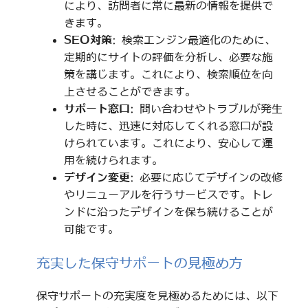
により、訪問者に常に最新の情報を提供で
きます。
SEO対策
: 検索エンジン最適化のために、
定期的にサイトの評価を分析し、必要な施
策を講じます。これにより、検索順位を向
上させることができます。
サポート窓口
: 問い合わせやトラブルが発生
した時に、迅速に対応してくれる窓口が設
けられています。これにより、安心して運
用を続けられます。
デザイン変更
: 必要に応じてデザインの改修
やリニューアルを行うサービスです。トレ
ンドに沿ったデザインを保ち続けることが
可能です。
充実した保守サポートの見極め方
保守サポートの充実度を見極めるためには、以下