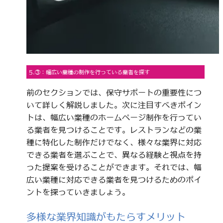
5.③：幅広い業種の制作を行っている業者を探す
前のセクションでは、保守サポートの重要性につ
いて詳しく解説しました。次に注目すべきポイン
トは、幅広い業種のホームページ制作を行ってい
る業者を見つけることです。レストランなどの業
種に特化した制作だけでなく、様々な業界に対応
できる業者を選ぶことで、異なる経験と視点を持
った提案を受けることができます。それでは、幅
広い業種に対応できる業者を見つけるためのポイ
ントを探っていきましょう。
多様な業界知識がもたらすメリット