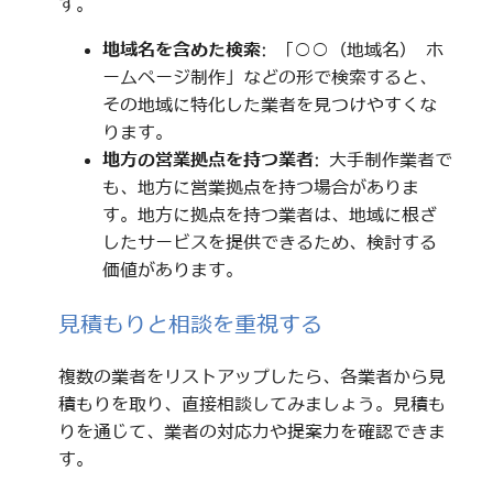
す。
地域名を含めた検索
: 「○○（地域名） ホ
ームページ制作」などの形で検索すると、
その地域に特化した業者を見つけやすくな
ります。
地方の営業拠点を持つ業者
: 大手制作業者で
も、地方に営業拠点を持つ場合がありま
す。地方に拠点を持つ業者は、地域に根ざ
したサービスを提供できるため、検討する
価値があります。
見積もりと相談を重視する
複数の業者をリストアップしたら、各業者から見
積もりを取り、直接相談してみましょう。見積も
りを通じて、業者の対応力や提案力を確認できま
す。