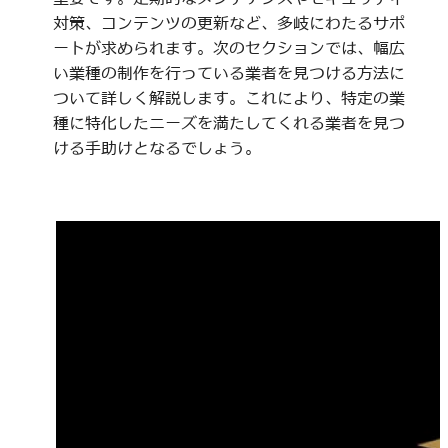
対策、コンテンツの更新など、多岐にわたるサポ
ートが求められます。次のセクションでは、幅広
い業種の制作を行っている業者を見つける方法に
ついて詳しく解説します。これにより、特定の業
種に特化したニーズを満たしてくれる業者を見つ
ける手助けとなるでしょう。