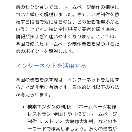
前のセクションでは、ホームページ制作の相場に
ついて詳しく解説しました。さて、いざ制作を依
頼する段階で気になるのは、どの業者を選ぶかと
いうことです。特に全国規模で業者を探す場合、
情報が多すぎて迷いやすくなります。ここでは、
全国で優れたホームページ制作業者を見つけるた
めのポイントを解説します。
インターネットを活用する
全国の業者を探す際は、インターネットを活用す
ることが非常に有効です。具体的には以下の方法
が考えられます。
検索エンジンの利用
: 「ホームページ制作
レストラン 全国」や「格安 ホームページ
制作 レストラン 大島郡大和村」などのキ
ーワードで検索しましょう。多くの業者が