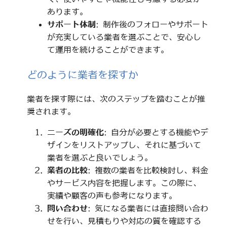
あります。
サポート体制
: 制作後のフォローやサポート
が充実している業者を選ぶことで、安心し
て運用を続けることができます。
どのように業者を探すか
業者を探す際には、次のステップを踏むことが推
奨されます。
ニーズの明確化
: 自分が必要とする機能やデ
ザインをリストアップし、それに基づいて
業者を選ぶと良いでしょう。
業者の比較
: 複数の業者を比較検討し、料金
やサービス内容を把握します。この際に、
実績や顧客の声も参考になります。
問い合わせ
: 気になる業者には直接問い合わ
せを行い、見積もりや対応の質を確認する