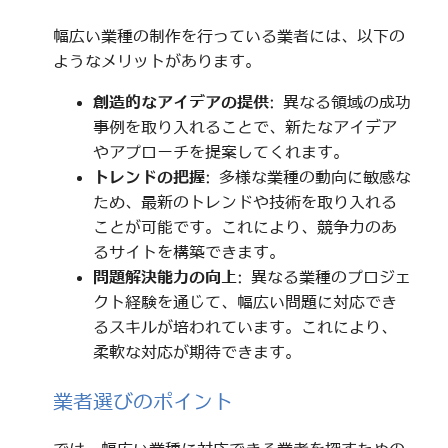
幅広い業種の制作を行っている業者には、以下の
ようなメリットがあります。
創造的なアイデアの提供
: 異なる領域の成功
事例を取り入れることで、新たなアイデア
やアプローチを提案してくれます。
トレンドの把握
: 多様な業種の動向に敏感な
ため、最新のトレンドや技術を取り入れる
ことが可能です。これにより、競争力のあ
るサイトを構築できます。
問題解決能力の向上
: 異なる業種のプロジェ
クト経験を通じて、幅広い問題に対応でき
るスキルが培われています。これにより、
柔軟な対応が期待できます。
業者選びのポイント