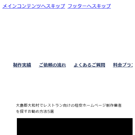
メインコンテンツへスキップ
フッターへスキップ
制作実績
ご依頼の流れ
よくあるご質問
料金プラ
大島郡大和村でレストラン向けの格安ホームページ制作業者
を探すお勧め方法5選