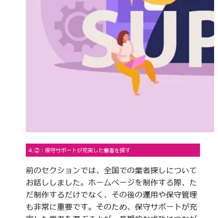
4.②：保守サポートが充実した業者を探す
前のセクションでは、全国での業者探しについて
お話ししました。ホームページを制作する際、た
だ制作するだけでなく、その後の運用や保守管理
も非常に重要です。そのため、保守サポートが充