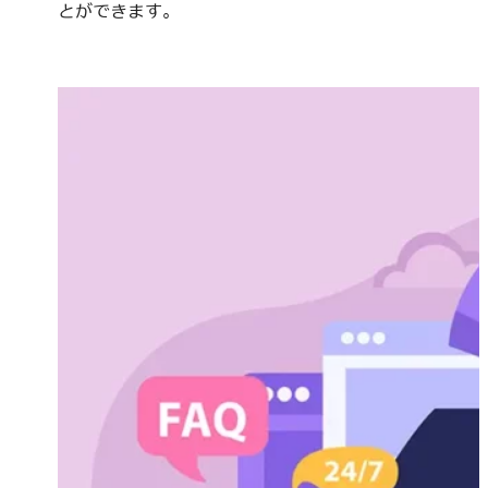
とができます。