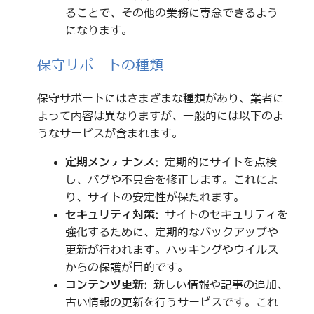
ることで、その他の業務に専念できるよう
になります。
保守サポートの種類
保守サポートにはさまざまな種類があり、業者に
よって内容は異なりますが、一般的には以下のよ
うなサービスが含まれます。
定期メンテナンス
: 定期的にサイトを点検
し、バグや不具合を修正します。これによ
り、サイトの安定性が保たれます。
セキュリティ対策
: サイトのセキュリティを
強化するために、定期的なバックアップや
更新が行われます。ハッキングやウイルス
からの保護が目的です。
コンテンツ更新
: 新しい情報や記事の追加、
古い情報の更新を行うサービスです。これ