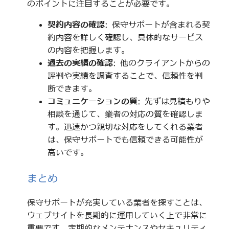
のポイントに注目することが必要です。
契約内容の確認
: 保守サポートが含まれる契
約内容を詳しく確認し、具体的なサービス
の内容を把握します。
過去の実績の確認
: 他のクライアントからの
評判や実績を調査することで、信頼性を判
断できます。
コミュニケーションの質
: 先ずは見積もりや
相談を通じて、業者の対応の質を確認しま
す。迅速かつ親切な対応をしてくれる業者
は、保守サポートでも信頼できる可能性が
高いです。
まとめ
保守サポートが充実している業者を探すことは、
ウェブサイトを長期的に運用していく上で非常に
重要です。定期的なメンテナンスやセキュリティ