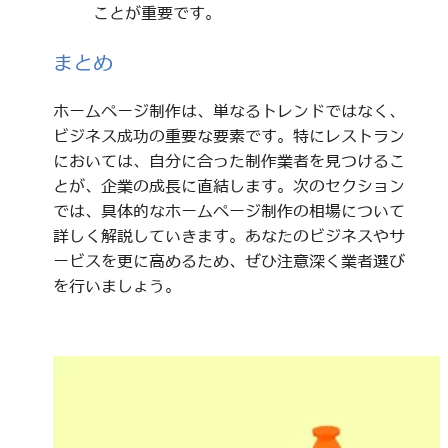
ことが重要です。
まとめ
ホームページ制作は、単なるトレンドではなく、
ビジネス成功の重要な要素です。特にレストラン
においては、自分に合った制作業者を見つけるこ
とが、企業の成長に直結します。次のセクション
では、具体的なホームページ制作の相場について
詳しく解説していきます。あなたのビジネスやサ
ービスを更に高めるため、ぜひ注意深く業者選び
を行いましょう。