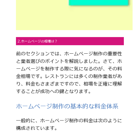
2.ホームページの相場は？
前のセクションでは、ホームページ制作の重要性
と業者選びのポイントを解説しました。さて、ホ
ームページを制作する際に気になるのが、その料
金相場です。レストランには多くの制作業者があ
り、料金もさまざまですので、相場を正確に理解
することが成功への鍵となります。
ホームページ制作の基本的な料金体系
一般的に、ホームページ制作の料金は次のように
構成されています。