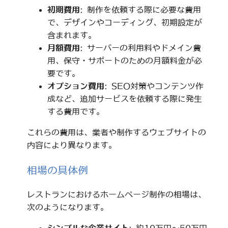
初期費用
: 制作を依頼する際に必要な費用
で、デザインやコーディング、初期設定が
含まれます。
月額費用
: サーバーの利用料やドメイン費
用、保守・サポートのための月額料金が必
要です。
オプション費用
: SEO対策やコンテンツ作
成など、追加サービスを依頼する際に発生
する費用です。
これらの費用は、業者や制作するウェブサイトの
内容により異なります。
相場の具体例
レストランにおけるホームページ制作の相場は、
次のようになります。