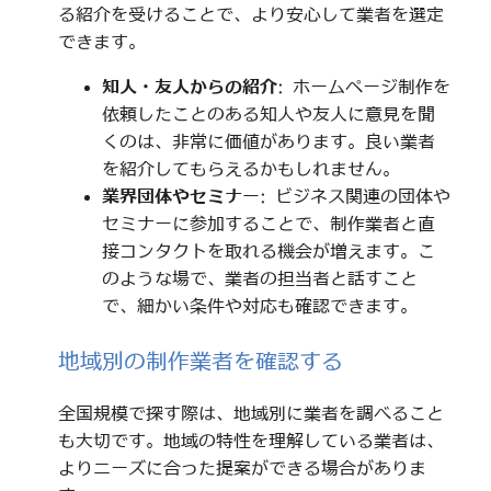
る紹介を受けることで、より安心して業者を選定
できます。
知人・友人からの紹介
: ホームページ制作を
依頼したことのある知人や友人に意見を聞
くのは、非常に価値があります。良い業者
を紹介してもらえるかもしれません。
業界団体やセミナー
: ビジネス関連の団体や
セミナーに参加することで、制作業者と直
接コンタクトを取れる機会が増えます。こ
のような場で、業者の担当者と話すこと
で、細かい条件や対応も確認できます。
地域別の制作業者を確認する
全国規模で探す際は、地域別に業者を調べること
も大切です。地域の特性を理解している業者は、
よりニーズに合った提案ができる場合がありま