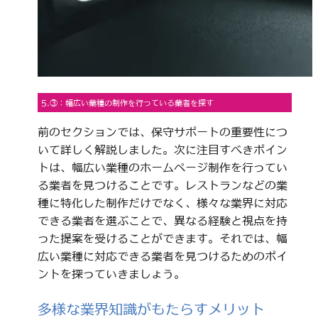
5.③：幅広い業種の制作を行っている業者を探す
前のセクションでは、保守サポートの重要性につ
いて詳しく解説しました。次に注目すべきポイン
トは、幅広い業種のホームページ制作を行ってい
る業者を見つけることです。レストランなどの業
種に特化した制作だけでなく、様々な業界に対応
できる業者を選ぶことで、異なる経験と視点を持
った提案を受けることができます。それでは、幅
広い業種に対応できる業者を見つけるためのポイ
ントを探っていきましょう。
多様な業界知識がもたらすメリット