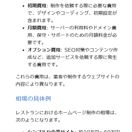
初期費用
: 制作を依頼する際に必要な費用
で、デザインやコーディング、初期設定が
含まれます。
月額費用
: サーバーの利用料やドメイン費
用、保守・サポートのための月額料金が必
要です。
オプション費用
: SEO対策やコンテンツ作
成など、追加サービスを依頼する際に発生
する費用です。
これらの費用は、業者や制作するウェブサイトの
内容により異なります。
相場の具体例
レストランにおけるホームページ制作の相場は、
次のようになります。