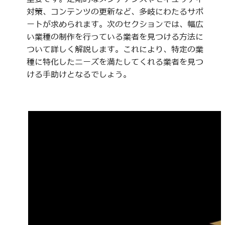
対策、コンテンツの更新など、多岐にわたるサポ
ートが求められます。次のセクションでは、幅広
い業種の制作を行っている業者を見つける方法に
ついて詳しく解説します。これにより、特定の業
種に特化したニーズを満たしてくれる業者を見つ
ける手助けとなるでしょう。