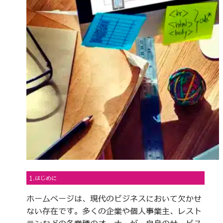
1.はじめに
ホームページは、現代のビジネスにおいて欠かせ
ない存在です。多くの企業や個人事業主、レスト