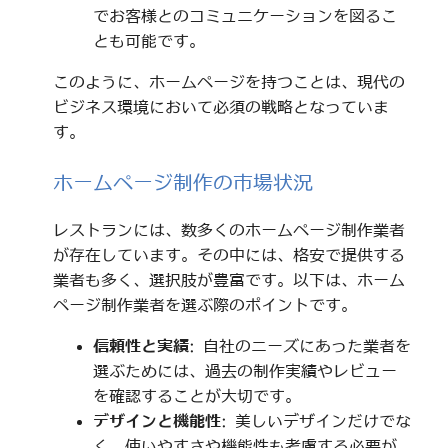
でお客様とのコミュニケーションを図るこ
とも可能です。
このように、ホームページを持つことは、現代の
ビジネス環境において必須の戦略となっていま
す。
ホームページ制作の市場状況
レストランには、数多くのホームページ制作業者
が存在しています。その中には、格安で提供する
業者も多く、選択肢が豊富です。以下は、ホーム
ページ制作業者を選ぶ際のポイントです。
信頼性と実績
: 自社のニーズにあった業者を
選ぶためには、過去の制作実績やレビュー
を確認することが大切です。
デザインと機能性
: 美しいデザインだけでな
く、使いやすさや機能性も考慮する必要が