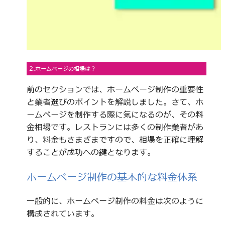
2.ホームページの相場は？
前のセクションでは、ホームページ制作の重要性
と業者選びのポイントを解説しました。さて、ホ
ームページを制作する際に気になるのが、その料
金相場です。レストランには多くの制作業者があ
り、料金もさまざまですので、相場を正確に理解
することが成功への鍵となります。
ホームページ制作の基本的な料金体系
一般的に、ホームページ制作の料金は次のように
構成されています。