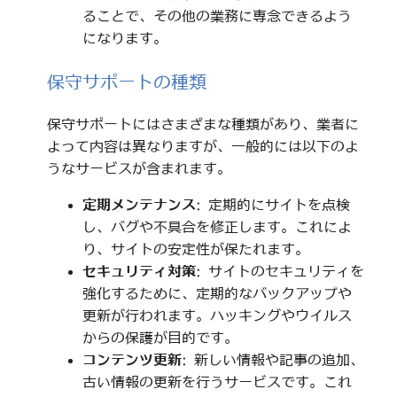
ることで、その他の業務に専念できるよう
になります。
保守サポートの種類
保守サポートにはさまざまな種類があり、業者に
よって内容は異なりますが、一般的には以下のよ
うなサービスが含まれます。
定期メンテナンス
: 定期的にサイトを点検
し、バグや不具合を修正します。これによ
り、サイトの安定性が保たれます。
セキュリティ対策
: サイトのセキュリティを
強化するために、定期的なバックアップや
更新が行われます。ハッキングやウイルス
からの保護が目的です。
コンテンツ更新
: 新しい情報や記事の追加、
古い情報の更新を行うサービスです。これ