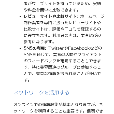
者がウェブサイトを持っているため、実績
や料金を簡単に比較できます。
レビューサイトや比較サイト
: ホームページ
制作業者を専門に扱ったレビューサイトや
比較サイトは、評価や口コミを確認するの
に役立ちます。利用者の声は、業者選びの
参考になります。
SNSの利用
: TwitterやFacebookなどの
SNSを通じて、業者の活動やクライアント
のフィードバックを確認することもできま
す。特に業界関連のグループに参加するこ
とで、有益な情報を得られることが多いで
す。
ネットワークを活用する
オンラインでの情報収集が基本となりますが、ネ
ットワークを利用することも重要です。信頼でき