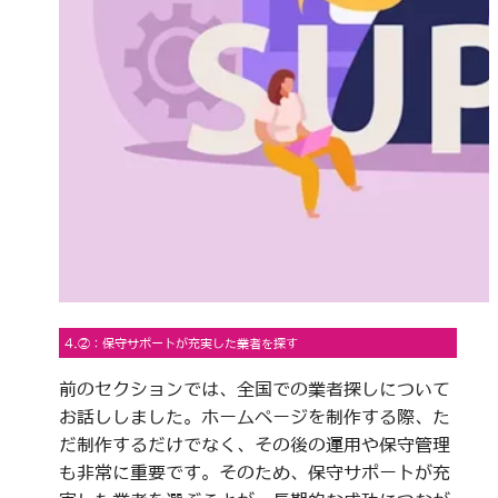
4.②：保守サポートが充実した業者を探す
前のセクションでは、全国での業者探しについて
お話ししました。ホームページを制作する際、た
だ制作するだけでなく、その後の運用や保守管理
も非常に重要です。そのため、保守サポートが充