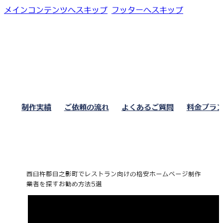
メインコンテンツへスキップ
フッターへスキップ
制作実績
ご依頼の流れ
よくあるご質問
料金プラ
西臼杵郡日之影町でレストラン向けの格安ホームページ制作
業者を探すお勧め方法5選