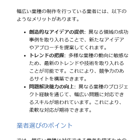
幅広い業種の制作を行っている業者には、以下の
ようなメリットがあります。
創造的なアイデアの提供
: 異なる領域の成功
事例を取り入れることで、新たなアイデア
やアプローチを提案してくれます。
トレンドの把握
: 多様な業種の動向に敏感な
ため、最新のトレンドや技術を取り入れる
ことが可能です。これにより、競争力のあ
るサイトを構築できます。
問題解決能力の向上
: 異なる業種のプロジェ
クト経験を通じて、幅広い問題に対応でき
るスキルが培われています。これにより、
柔軟な対応が期待できます。
業者選びのポイント