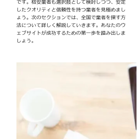
です。格安業者も選択肢として検討しつつ、安定
したクオリティと信頼性を持つ業者を見極めまし
ょう。次のセクションでは、全国で業者を探す方
法について詳しく解説していきます。あなたのウ
ェブサイトが成功するための第一歩を踏み出しま
しょう。