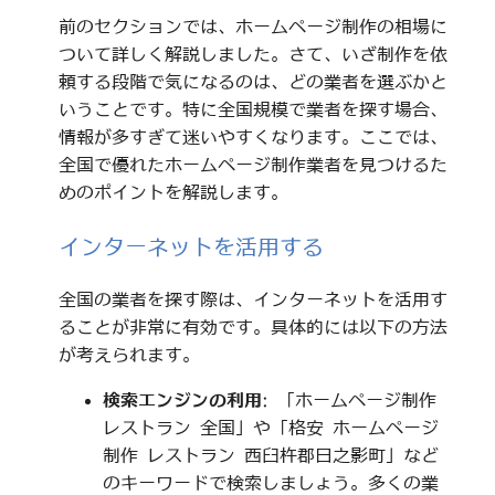
前のセクションでは、ホームページ制作の相場に
ついて詳しく解説しました。さて、いざ制作を依
頼する段階で気になるのは、どの業者を選ぶかと
いうことです。特に全国規模で業者を探す場合、
情報が多すぎて迷いやすくなります。ここでは、
全国で優れたホームページ制作業者を見つけるた
めのポイントを解説します。
インターネットを活用する
全国の業者を探す際は、インターネットを活用す
ることが非常に有効です。具体的には以下の方法
が考えられます。
検索エンジンの利用
: 「ホームページ制作
レストラン 全国」や「格安 ホームページ
制作 レストラン 西臼杵郡日之影町」など
のキーワードで検索しましょう。多くの業