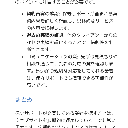
のポイントに注目することが必要です。
契約内容の確認
: 保守サポートが含まれる契
約内容を詳しく確認し、具体的なサービス
の内容を把握します。
過去の実績の確認
: 他のクライアントからの
評判や実績を調査することで、信頼性を判
断できます。
コミュニケーションの質
: 先ずは見積もりや
相談を通じて、業者の対応の質を確認しま
す。迅速かつ親切な対応をしてくれる業者
は、保守サポートでも信頼できる可能性が
高いです。
まとめ
保守サポートが充実している業者を探すことは、
ウェブサイトを長期的に運用していく上で非常に
重要です。定期的なメンテナンスやセキュリティ