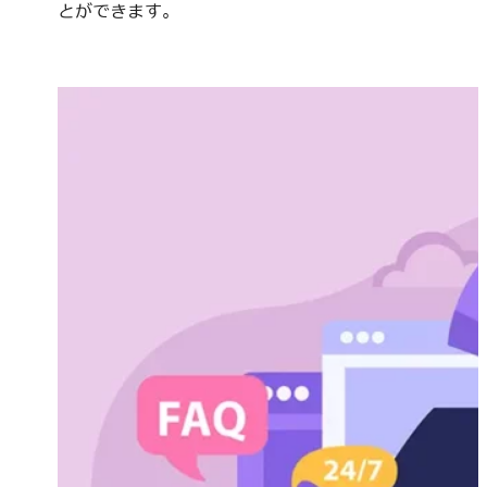
とができます。