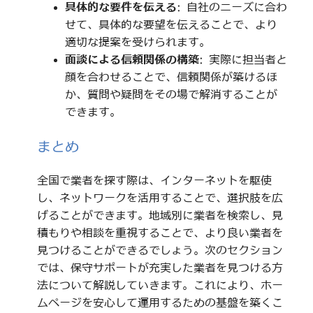
具体的な要件を伝える
: 自社のニーズに合わ
せて、具体的な要望を伝えることで、より
適切な提案を受けられます。
面談による信頼関係の構築
: 実際に担当者と
顔を合わせることで、信頼関係が築けるほ
か、質問や疑問をその場で解消することが
できます。
まとめ
全国で業者を探す際は、インターネットを駆使
し、ネットワークを活用することで、選択肢を広
げることができます。地域別に業者を検索し、見
積もりや相談を重視することで、より良い業者を
見つけることができるでしょう。次のセクション
では、保守サポートが充実した業者を見つける方
法について解説していきます。これにより、ホー
ムページを安心して運用するための基盤を築くこ