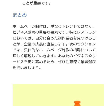
ことが重要です。
まとめ
ホームページ制作は、単なるトレンドではなく、
ビジネス成功の重要な要素です。特にレストラン
においては、自分に合った制作業者を見つけるこ
とが、企業の成長に直結します。次のセクション
では、具体的なホームページ制作の相場について
詳しく解説していきます。あなたのビジネスやサ
ービスを更に高めるため、ぜひ注意深く業者選び
を行いましょう。