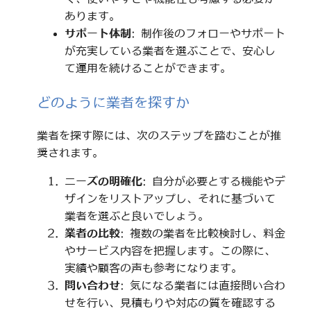
あります。
サポート体制
: 制作後のフォローやサポート
が充実している業者を選ぶことで、安心し
て運用を続けることができます。
どのように業者を探すか
業者を探す際には、次のステップを踏むことが推
奨されます。
ニーズの明確化
: 自分が必要とする機能やデ
ザインをリストアップし、それに基づいて
業者を選ぶと良いでしょう。
業者の比較
: 複数の業者を比較検討し、料金
やサービス内容を把握します。この際に、
実績や顧客の声も参考になります。
問い合わせ
: 気になる業者には直接問い合わ
せを行い、見積もりや対応の質を確認する