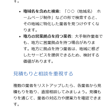
す。
地域名を含めた検索
: 「○○（地域名） ホ
ームページ制作」などの形で検索すると、
その地域に特化した業者を見つけやすくな
ります。
地方の営業拠点を持つ業者
: 大手制作業者で
も、地方に営業拠点を持つ場合がありま
す。地方に拠点を持つ業者は、地域に根ざ
したサービスを提供できるため、検討する
価値があります。
見積もりと相談を重視する
複数の業者をリストアップしたら、各業者から見
積もりを取り、直接相談してみましょう。見積も
りを通じて、業者の対応力や提案力を確認できま
す。