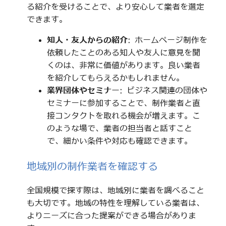
る紹介を受けることで、より安心して業者を選定
できます。
知人・友人からの紹介
: ホームページ制作を
依頼したことのある知人や友人に意見を聞
くのは、非常に価値があります。良い業者
を紹介してもらえるかもしれません。
業界団体やセミナー
: ビジネス関連の団体や
セミナーに参加することで、制作業者と直
接コンタクトを取れる機会が増えます。こ
のような場で、業者の担当者と話すこと
で、細かい条件や対応も確認できます。
地域別の制作業者を確認する
全国規模で探す際は、地域別に業者を調べること
も大切です。地域の特性を理解している業者は、
よりニーズに合った提案ができる場合がありま