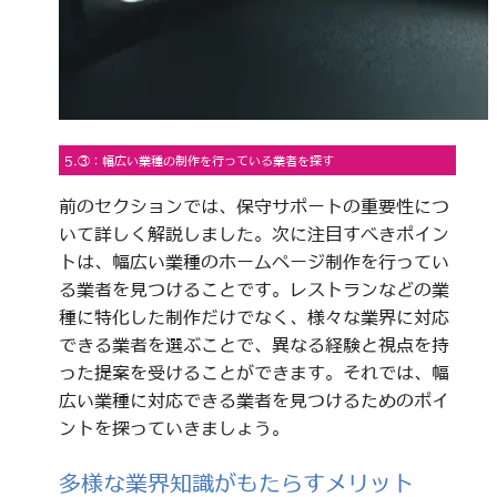
5.③：幅広い業種の制作を行っている業者を探す
前のセクションでは、保守サポートの重要性につ
いて詳しく解説しました。次に注目すべきポイン
トは、幅広い業種のホームページ制作を行ってい
る業者を見つけることです。レストランなどの業
種に特化した制作だけでなく、様々な業界に対応
できる業者を選ぶことで、異なる経験と視点を持
った提案を受けることができます。それでは、幅
広い業種に対応できる業者を見つけるためのポイ
ントを探っていきましょう。
多様な業界知識がもたらすメリット