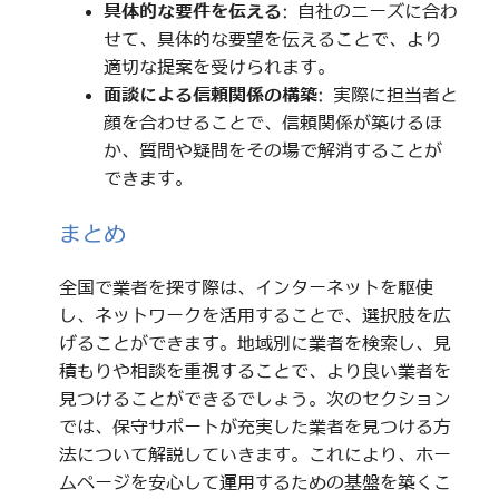
具体的な要件を伝える
: 自社のニーズに合わ
せて、具体的な要望を伝えることで、より
適切な提案を受けられます。
面談による信頼関係の構築
: 実際に担当者と
顔を合わせることで、信頼関係が築けるほ
か、質問や疑問をその場で解消することが
できます。
まとめ
全国で業者を探す際は、インターネットを駆使
し、ネットワークを活用することで、選択肢を広
げることができます。地域別に業者を検索し、見
積もりや相談を重視することで、より良い業者を
見つけることができるでしょう。次のセクション
では、保守サポートが充実した業者を見つける方
法について解説していきます。これにより、ホー
ムページを安心して運用するための基盤を築くこ