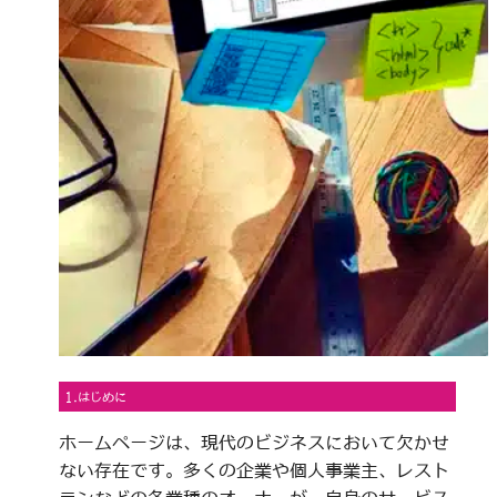
1.はじめに
ホームページは、現代のビジネスにおいて欠かせ
ない存在です。多くの企業や個人事業主、レスト