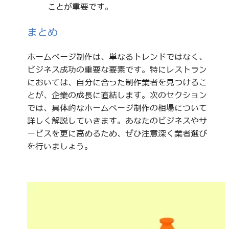
ことが重要です。
まとめ
ホームページ制作は、単なるトレンドではなく、
ビジネス成功の重要な要素です。特にレストラン
においては、自分に合った制作業者を見つけるこ
とが、企業の成長に直結します。次のセクション
では、具体的なホームページ制作の相場について
詳しく解説していきます。あなたのビジネスやサ
ービスを更に高めるため、ぜひ注意深く業者選び
を行いましょう。