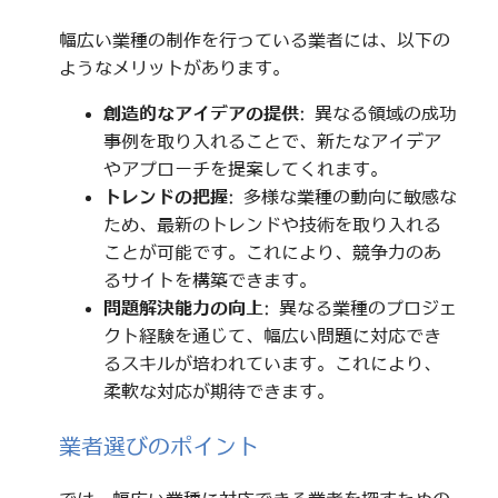
幅広い業種の制作を行っている業者には、以下の
ようなメリットがあります。
創造的なアイデアの提供
: 異なる領域の成功
事例を取り入れることで、新たなアイデア
やアプローチを提案してくれます。
トレンドの把握
: 多様な業種の動向に敏感な
ため、最新のトレンドや技術を取り入れる
ことが可能です。これにより、競争力のあ
るサイトを構築できます。
問題解決能力の向上
: 異なる業種のプロジェ
クト経験を通じて、幅広い問題に対応でき
るスキルが培われています。これにより、
柔軟な対応が期待できます。
業者選びのポイント