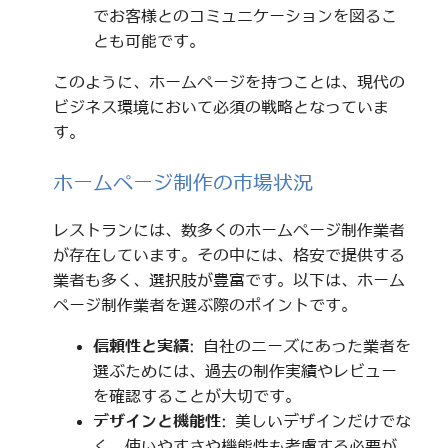
でお客様とのコミュニケーションを図るこ
とも可能です。
このように、ホームページを持つことは、現代の
ビジネス環境において必須の戦略となっていま
す。
ホームページ制作の市場状況
レストランには、数多くのホームページ制作業者
が存在しています。その中には、格安で提供する
業者も多く、選択肢が豊富です。以下は、ホーム
ページ制作業者を選ぶ際のポイントです。
信頼性と実績
: 自社のニーズにあった業者を
選ぶためには、過去の制作実績やレビュー
を確認することが大切です。
デザインと機能性
: 美しいデザインだけでな
く、使いやすさや機能性も考慮する必要が