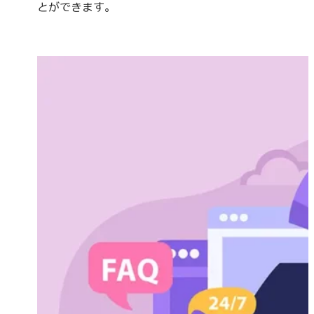
とができます。