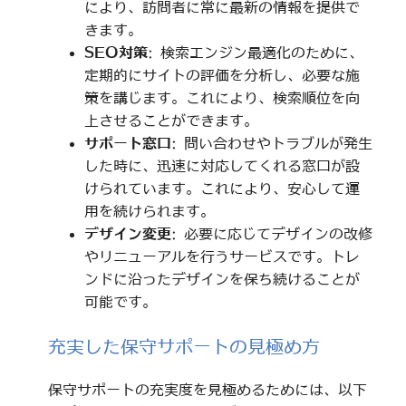
により、訪問者に常に最新の情報を提供で
きます。
SEO対策
: 検索エンジン最適化のために、
定期的にサイトの評価を分析し、必要な施
策を講じます。これにより、検索順位を向
上させることができます。
サポート窓口
: 問い合わせやトラブルが発生
した時に、迅速に対応してくれる窓口が設
けられています。これにより、安心して運
用を続けられます。
デザイン変更
: 必要に応じてデザインの改修
やリニューアルを行うサービスです。トレ
ンドに沿ったデザインを保ち続けることが
可能です。
充実した保守サポートの見極め方
保守サポートの充実度を見極めるためには、以下