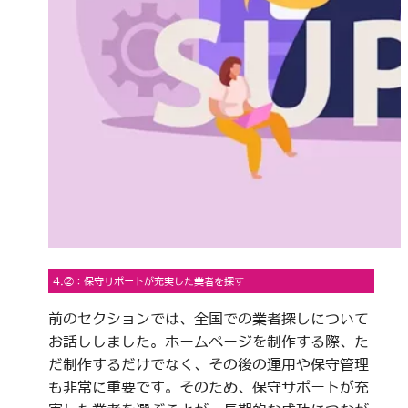
4.②：保守サポートが充実した業者を探す
前のセクションでは、全国での業者探しについて
お話ししました。ホームページを制作する際、た
だ制作するだけでなく、その後の運用や保守管理
も非常に重要です。そのため、保守サポートが充