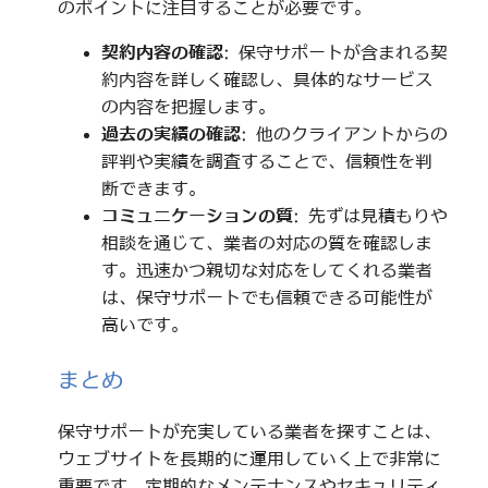
のポイントに注目することが必要です。
契約内容の確認
: 保守サポートが含まれる契
約内容を詳しく確認し、具体的なサービス
の内容を把握します。
過去の実績の確認
: 他のクライアントからの
評判や実績を調査することで、信頼性を判
断できます。
コミュニケーションの質
: 先ずは見積もりや
相談を通じて、業者の対応の質を確認しま
す。迅速かつ親切な対応をしてくれる業者
は、保守サポートでも信頼できる可能性が
高いです。
まとめ
保守サポートが充実している業者を探すことは、
ウェブサイトを長期的に運用していく上で非常に
重要です。定期的なメンテナンスやセキュリティ