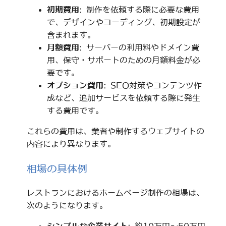
初期費用
: 制作を依頼する際に必要な費用
で、デザインやコーディング、初期設定が
含まれます。
月額費用
: サーバーの利用料やドメイン費
用、保守・サポートのための月額料金が必
要です。
オプション費用
: SEO対策やコンテンツ作
成など、追加サービスを依頼する際に発生
する費用です。
これらの費用は、業者や制作するウェブサイトの
内容により異なります。
相場の具体例
レストランにおけるホームページ制作の相場は、
次のようになります。