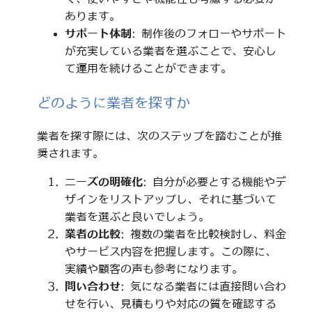
あります。
サポート体制
: 制作後のフォローやサポート
が充実している業者を選ぶことで、安心し
て運用を続けることができます。
どのように業者を探すか
業者を探す際には、次のステップを踏むことが推
奨されます。
ニーズの明確化
: 自分が必要とする機能やデ
ザインをリストアップし、それに基づいて
業者を選ぶと良いでしょう。
業者の比較
: 複数の業者を比較検討し、料金
やサービス内容を把握します。この際に、
実績や顧客の声も参考になります。
問い合わせ
: 気になる業者には直接問い合わ
せを行い、見積もりや対応の質を確認する