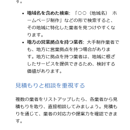
す。
地域名を含めた検索
: 「○○（地域名） ホ
ームページ制作」などの形で検索すると、
その地域に特化した業者を見つけやすくな
ります。
地方の営業拠点を持つ業者
: 大手制作業者で
も、地方に営業拠点を持つ場合がありま
す。地方に拠点を持つ業者は、地域に根ざ
したサービスを提供できるため、検討する
価値があります。
見積もりと相談を重視する
複数の業者をリストアップしたら、各業者から見
積もりを取り、直接相談してみましょう。見積も
りを通じて、業者の対応力や提案力を確認できま
す。