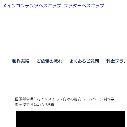
メインコンテンツへスキップ
フッターへスキップ
制作実績
ご依頼の流れ
よくあるご質問
料金プラ
国頭郡今帰仁村でレストラン向けの格安ホームページ制作業
者を探すお勧め方法5選