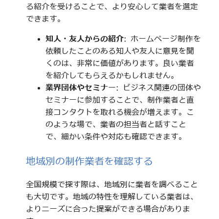
る紹介を受けることで、より安心して業者を選定
できます。
知人・友人からの紹介
: ホームページ制作を
依頼したことのある知人や友人に意見を聞
くのは、非常に価値があります。良い業者
を紹介してもらえるかもしれません。
業界団体やセミナー
: ビジネス関連の団体や
セミナーに参加することで、制作業者と直
接コンタクトを取れる機会が増えます。こ
のような場で、業者の担当者と話すこと
で、細かい条件や対応も確認できます。
地域別の制作業者を確認する
全国規模で探す際は、地域別に業者を調べること
も大切です。地域の特性を理解している業者は、
よりニーズに合った提案ができる場合がありま