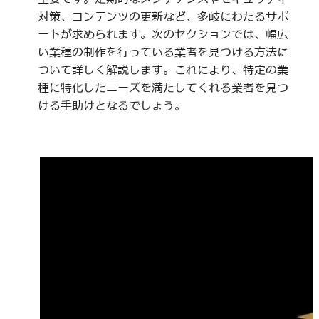
対策、コンテンツの更新など、多岐にわたるサポ
ートが求められます。次のセクションでは、幅広
い業種の制作を行っている業者を見つける方法に
ついて詳しく解説します。これにより、特定の業
種に特化したニーズを満たしてくれる業者を見つ
ける手助けとなるでしょう。