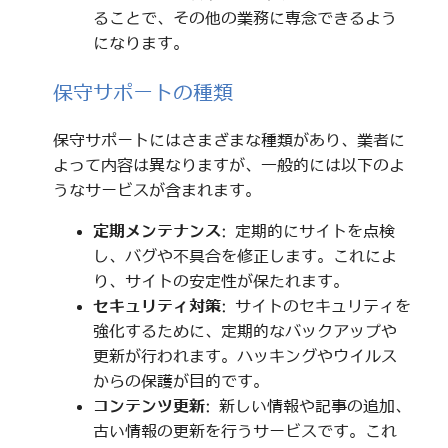
ることで、その他の業務に専念できるよう
になります。
保守サポートの種類
保守サポートにはさまざまな種類があり、業者に
よって内容は異なりますが、一般的には以下のよ
うなサービスが含まれます。
定期メンテナンス
: 定期的にサイトを点検
し、バグや不具合を修正します。これによ
り、サイトの安定性が保たれます。
セキュリティ対策
: サイトのセキュリティを
強化するために、定期的なバックアップや
更新が行われます。ハッキングやウイルス
からの保護が目的です。
コンテンツ更新
: 新しい情報や記事の追加、
古い情報の更新を行うサービスです。これ