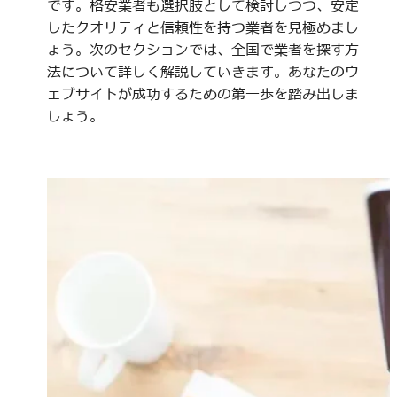
です。格安業者も選択肢として検討しつつ、安定
したクオリティと信頼性を持つ業者を見極めまし
ょう。次のセクションでは、全国で業者を探す方
法について詳しく解説していきます。あなたのウ
ェブサイトが成功するための第一歩を踏み出しま
しょう。