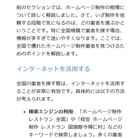
前のセクションでは、ホームページ制作の相場に
ついて詳しく解説しました。さて、いざ制作を依
頼する段階で気になるのは、どの業者を選ぶかと
いうことです。特に全国規模で業者を探す場合、
情報が多すぎて迷いやすくなります。ここでは、
全国で優れたホームページ制作業者を見つけるた
めのポイントを解説します。
インターネットを活用する
全国の業者を探す際は、インターネットを活用す
ることが非常に有効です。具体的には以下の方法
が考えられます。
検索エンジンの利用
: 「ホームページ制作
レストラン 全国」や「格安 ホームページ
制作 レストラン 国頭郡今帰仁村」などの
キーワードで検索しましょう。多くの業者