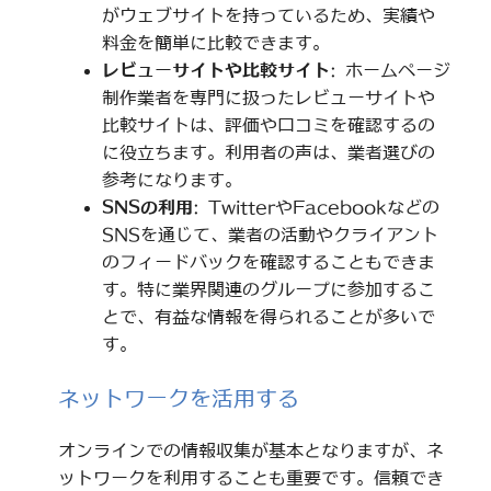
がウェブサイトを持っているため、実績や
料金を簡単に比較できます。
レビューサイトや比較サイト
: ホームページ
制作業者を専門に扱ったレビューサイトや
比較サイトは、評価や口コミを確認するの
に役立ちます。利用者の声は、業者選びの
参考になります。
SNSの利用
: TwitterやFacebookなどの
SNSを通じて、業者の活動やクライアント
のフィードバックを確認することもできま
す。特に業界関連のグループに参加するこ
とで、有益な情報を得られることが多いで
す。
ネットワークを活用する
オンラインでの情報収集が基本となりますが、ネ
ットワークを利用することも重要です。信頼でき