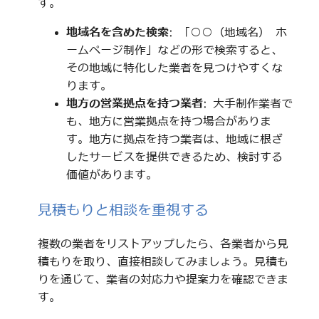
す。
地域名を含めた検索
: 「○○（地域名） ホ
ームページ制作」などの形で検索すると、
その地域に特化した業者を見つけやすくな
ります。
地方の営業拠点を持つ業者
: 大手制作業者で
も、地方に営業拠点を持つ場合がありま
す。地方に拠点を持つ業者は、地域に根ざ
したサービスを提供できるため、検討する
価値があります。
見積もりと相談を重視する
複数の業者をリストアップしたら、各業者から見
積もりを取り、直接相談してみましょう。見積も
りを通じて、業者の対応力や提案力を確認できま
す。