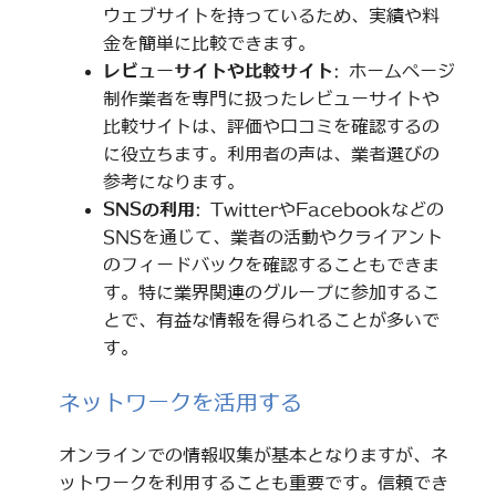
ウェブサイトを持っているため、実績や料
金を簡単に比較できます。
レビューサイトや比較サイト
: ホームページ
制作業者を専門に扱ったレビューサイトや
比較サイトは、評価や口コミを確認するの
に役立ちます。利用者の声は、業者選びの
参考になります。
SNSの利用
: TwitterやFacebookなどの
SNSを通じて、業者の活動やクライアント
のフィードバックを確認することもできま
す。特に業界関連のグループに参加するこ
とで、有益な情報を得られることが多いで
す。
ネットワークを活用する
オンラインでの情報収集が基本となりますが、ネ
ットワークを利用することも重要です。信頼でき