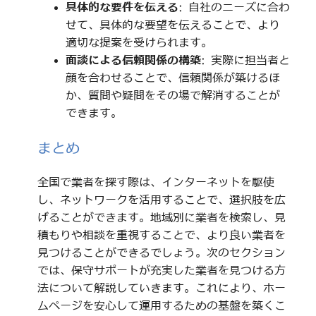
具体的な要件を伝える
: 自社のニーズに合わ
せて、具体的な要望を伝えることで、より
適切な提案を受けられます。
面談による信頼関係の構築
: 実際に担当者と
顔を合わせることで、信頼関係が築けるほ
か、質問や疑問をその場で解消することが
できます。
まとめ
全国で業者を探す際は、インターネットを駆使
し、ネットワークを活用することで、選択肢を広
げることができます。地域別に業者を検索し、見
積もりや相談を重視することで、より良い業者を
見つけることができるでしょう。次のセクション
では、保守サポートが充実した業者を見つける方
法について解説していきます。これにより、ホー
ムページを安心して運用するための基盤を築くこ