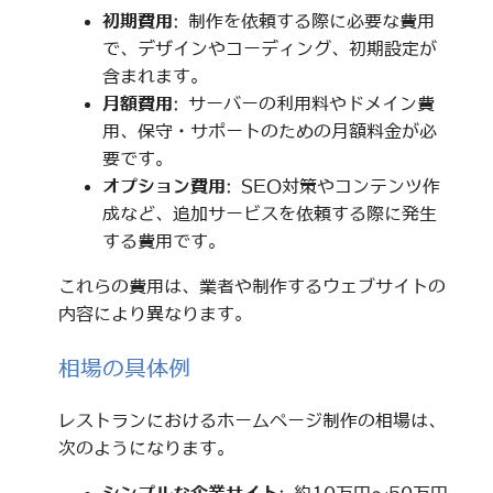
初期費用
: 制作を依頼する際に必要な費用
で、デザインやコーディング、初期設定が
含まれます。
月額費用
: サーバーの利用料やドメイン費
用、保守・サポートのための月額料金が必
要です。
オプション費用
: SEO対策やコンテンツ作
成など、追加サービスを依頼する際に発生
する費用です。
これらの費用は、業者や制作するウェブサイトの
内容により異なります。
相場の具体例
レストランにおけるホームページ制作の相場は、
次のようになります。