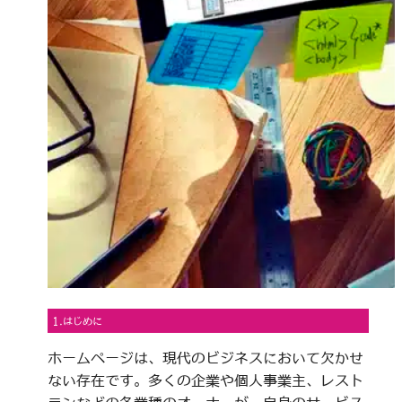
1.はじめに
ホームページは、現代のビジネスにおいて欠かせ
ない存在です。多くの企業や個人事業主、レスト