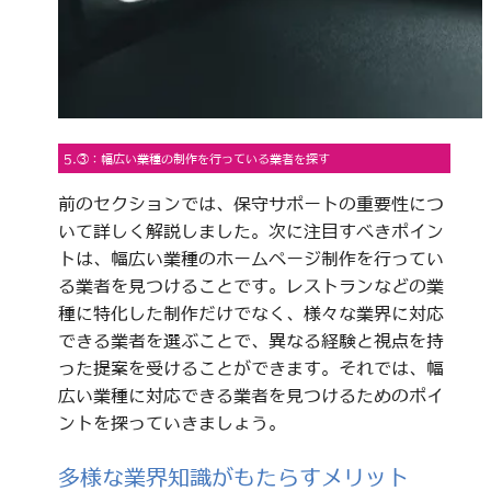
5.③：幅広い業種の制作を行っている業者を探す
前のセクションでは、保守サポートの重要性につ
いて詳しく解説しました。次に注目すべきポイン
トは、幅広い業種のホームページ制作を行ってい
る業者を見つけることです。レストランなどの業
種に特化した制作だけでなく、様々な業界に対応
できる業者を選ぶことで、異なる経験と視点を持
った提案を受けることができます。それでは、幅
広い業種に対応できる業者を見つけるためのポイ
ントを探っていきましょう。
多様な業界知識がもたらすメリット