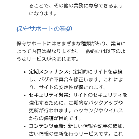
ることで、その他の業務に専念できるよう
になります。
保守サポートの種類
保守サポートにはさまざまな種類があり、業者に
よって内容は異なりますが、一般的には以下のよ
うなサービスが含まれます。
定期メンテナンス
: 定期的にサイトを点検
し、バグや不具合を修正します。これによ
り、サイトの安定性が保たれます。
セキュリティ対策
: サイトのセキュリティを
強化するために、定期的なバックアップや
更新が行われます。ハッキングやウイルス
からの保護が目的です。
コンテンツ更新
: 新しい情報や記事の追加、
古い情報の更新を行うサービスです。これ