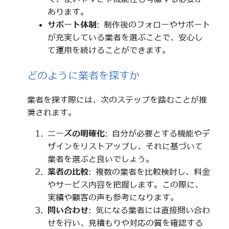
あります。
サポート体制
: 制作後のフォローやサポート
が充実している業者を選ぶことで、安心し
て運用を続けることができます。
どのように業者を探すか
業者を探す際には、次のステップを踏むことが推
奨されます。
ニーズの明確化
: 自分が必要とする機能やデ
ザインをリストアップし、それに基づいて
業者を選ぶと良いでしょう。
業者の比較
: 複数の業者を比較検討し、料金
やサービス内容を把握します。この際に、
実績や顧客の声も参考になります。
問い合わせ
: 気になる業者には直接問い合わ
せを行い、見積もりや対応の質を確認する