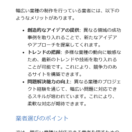
幅広い業種の制作を行っている業者には、以下の
ようなメリットがあります。
創造的なアイデアの提供
: 異なる領域の成功
事例を取り入れることで、新たなアイデア
やアプローチを提案してくれます。
トレンドの把握
: 多様な業種の動向に敏感な
ため、最新のトレンドや技術を取り入れる
ことが可能です。これにより、競争力のあ
るサイトを構築できます。
問題解決能力の向上
: 異なる業種のプロジェ
クト経験を通じて、幅広い問題に対応でき
るスキルが培われています。これにより、
柔軟な対応が期待できます。
業者選びのポイント