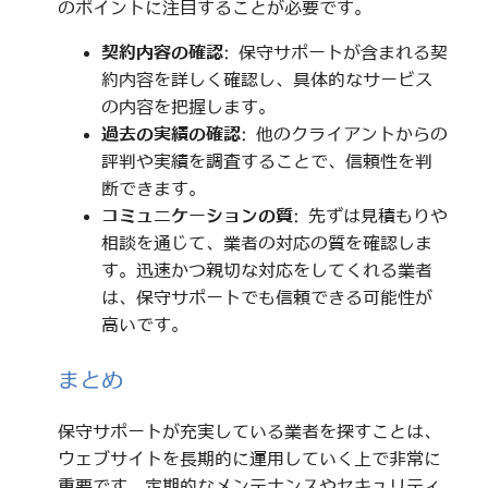
のポイントに注目することが必要です。
契約内容の確認
: 保守サポートが含まれる契
約内容を詳しく確認し、具体的なサービス
の内容を把握します。
過去の実績の確認
: 他のクライアントからの
評判や実績を調査することで、信頼性を判
断できます。
コミュニケーションの質
: 先ずは見積もりや
相談を通じて、業者の対応の質を確認しま
す。迅速かつ親切な対応をしてくれる業者
は、保守サポートでも信頼できる可能性が
高いです。
まとめ
保守サポートが充実している業者を探すことは、
ウェブサイトを長期的に運用していく上で非常に
重要です。定期的なメンテナンスやセキュリティ