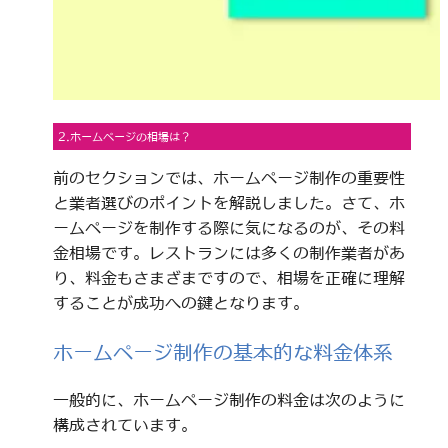
2.ホームページの相場は？
前のセクションでは、ホームページ制作の重要性
と業者選びのポイントを解説しました。さて、ホ
ームページを制作する際に気になるのが、その料
金相場です。レストランには多くの制作業者があ
り、料金もさまざまですので、相場を正確に理解
することが成功への鍵となります。
ホームページ制作の基本的な料金体系
一般的に、ホームページ制作の料金は次のように
構成されています。