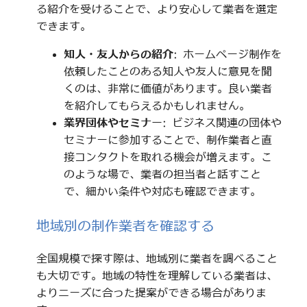
る紹介を受けることで、より安心して業者を選定
できます。
知人・友人からの紹介
: ホームページ制作を
依頼したことのある知人や友人に意見を聞
くのは、非常に価値があります。良い業者
を紹介してもらえるかもしれません。
業界団体やセミナー
: ビジネス関連の団体や
セミナーに参加することで、制作業者と直
接コンタクトを取れる機会が増えます。こ
のような場で、業者の担当者と話すこと
で、細かい条件や対応も確認できます。
地域別の制作業者を確認する
全国規模で探す際は、地域別に業者を調べること
も大切です。地域の特性を理解している業者は、
よりニーズに合った提案ができる場合がありま