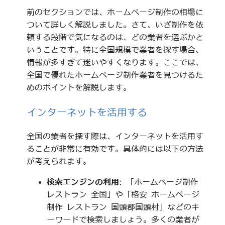
前のセクションでは、ホームページ制作の相場に
ついて詳しく解説しました。さて、いざ制作を依
頼する段階で気になるのは、どの業者を選ぶかと
いうことです。特に全国規模で業者を探す場合、
情報が多すぎて迷いやすくなります。ここでは、
全国で優れたホームページ制作業者を見つけるた
めのポイントを解説します。
インターネットを活用する
全国の業者を探す際は、インターネットを活用す
ることが非常に有効です。具体的には以下の方法
が考えられます。
検索エンジンの利用
: 「ホームページ制作
レストラン 全国」や「格安 ホームページ
制作 レストラン 国頭郡国頭村」などのキ
ーワードで検索しましょう。多くの業者が