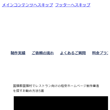
メインコンテンツへスキップ
フッターへスキップ
制作実績
ご依頼の流れ
よくあるご質問
料金プラ
国頭郡国頭村でレストラン向けの格安ホームページ制作業者
を探すお勧め方法5選