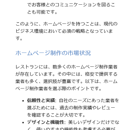
でお客様とのコミュニケーションを図るこ
とも可能です。
このように、ホームページを持つことは、現代の
ビジネス環境において必須の戦略となっていま
す。
ホームページ制作の市場状況
レストランには、数多くのホームページ制作業者
が存在しています。その中には、格安で提供する
業者も多く、選択肢が豊富です。以下は、ホーム
ページ制作業者を選ぶ際のポイントです。
信頼性と実績
: 自社のニーズにあった業者を
選ぶためには、過去の制作実績やレビュー
を確認することが大切です。
デザインと機能性
: 美しいデザインだけでな
く、使いやすさや機能性も考慮する必要が