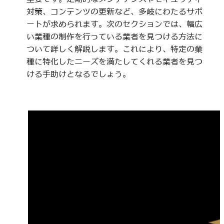
対策、コンテンツの更新など、多岐にわたるサポ
ートが求められます。次のセクションでは、幅広
い業種の制作を行っている業者を見つける方法に
ついて詳しく解説します。これにより、特定の業
種に特化したニーズを満たしてくれる業者を見つ
ける手助けとなるでしょう。