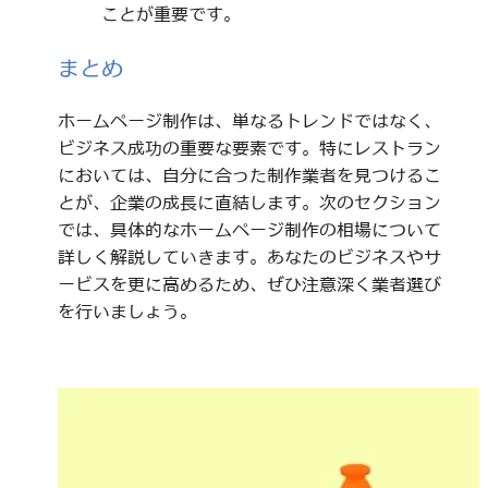
ことが重要です。
まとめ
ホームページ制作は、単なるトレンドではなく、
ビジネス成功の重要な要素です。特にレストラン
においては、自分に合った制作業者を見つけるこ
とが、企業の成長に直結します。次のセクション
では、具体的なホームページ制作の相場について
詳しく解説していきます。あなたのビジネスやサ
ービスを更に高めるため、ぜひ注意深く業者選び
を行いましょう。