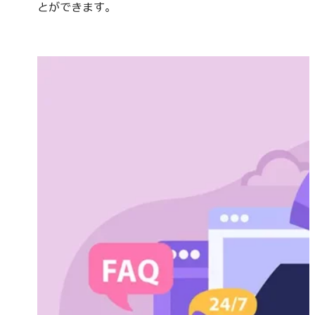
とができます。