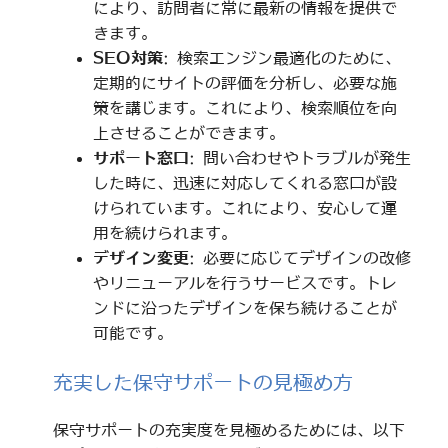
により、訪問者に常に最新の情報を提供で
きます。
SEO対策
: 検索エンジン最適化のために、
定期的にサイトの評価を分析し、必要な施
策を講じます。これにより、検索順位を向
上させることができます。
サポート窓口
: 問い合わせやトラブルが発生
した時に、迅速に対応してくれる窓口が設
けられています。これにより、安心して運
用を続けられます。
デザイン変更
: 必要に応じてデザインの改修
やリニューアルを行うサービスです。トレ
ンドに沿ったデザインを保ち続けることが
可能です。
充実した保守サポートの見極め方
保守サポートの充実度を見極めるためには、以下