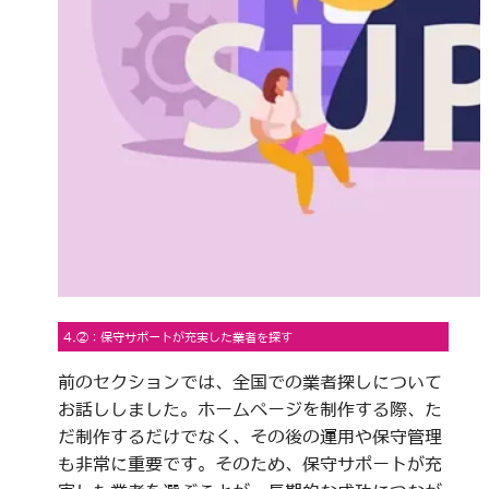
4.②：保守サポートが充実した業者を探す
前のセクションでは、全国での業者探しについて
お話ししました。ホームページを制作する際、た
だ制作するだけでなく、その後の運用や保守管理
も非常に重要です。そのため、保守サポートが充