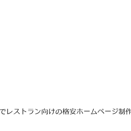
でレストラン向けの格安ホームページ制