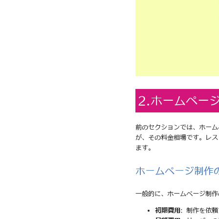
2.ホームペー
前のセクションでは、ホーム
が、その料金相場です。レス
ます。
ホームページ制作
一般的に、ホームページ制作
初期費用
: 制作を依