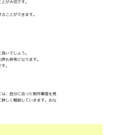
ことが大切です。
けることができます。
と良いでしょう。
の声も参考になります。
です。
ては、自分に合った制作業者を見
て詳しく解説していきます。あな