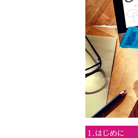
1.はじめに