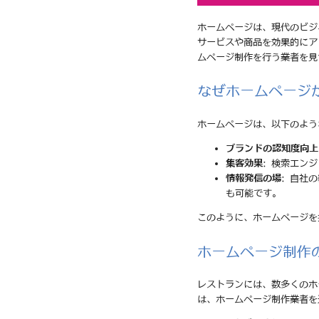
ホームページは、現代のビジ
サービスや商品を効果的にア
ムページ制作を行う業者を見
なぜホームページ
ホームページは、以下のよう
ブランドの認知度向上
集客効果
: 検索エン
情報発信の場
: 自社
も可能です。
このように、ホームページを
ホームページ制作
レストランには、数多くのホ
は、ホームページ制作業者を