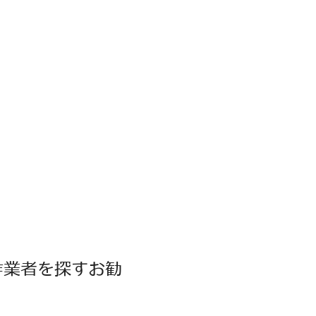
作業者を探すお勧