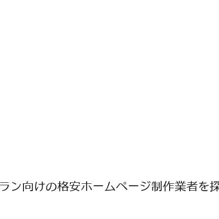
ラン向けの格安ホームページ制作業者を探