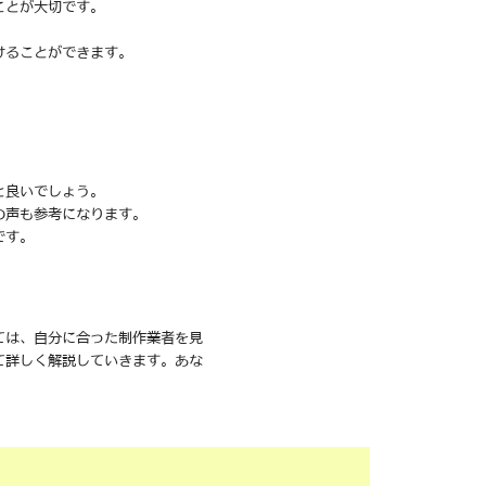
ことが大切です。
けることができます。
と良いでしょう。
の声も参考になります。
です。
ては、自分に合った制作業者を見
て詳しく解説していきます。あな