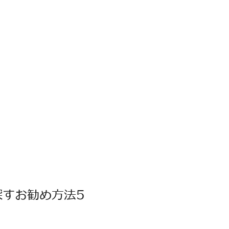
すお勧め方法5