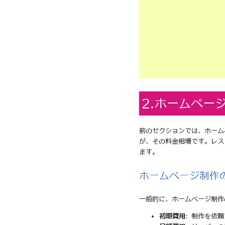
2.ホームペー
前のセクションでは、ホーム
が、その料金相場です。レス
ます。
ホームページ制作
一般的に、ホームページ制作
初期費用
: 制作を依