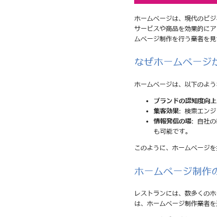
ホームページは、現代のビジ
サービスや商品を効果的にア
ムページ制作を行う業者を見
なぜホームページ
ホームページは、以下のよう
ブランドの認知度向上
集客効果
: 検索エン
情報発信の場
: 自社
も可能です。
このように、ホームページを
ホームページ制作
レストランには、数多くのホ
は、ホームページ制作業者を