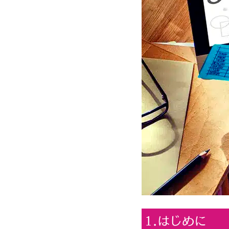
1.はじめに