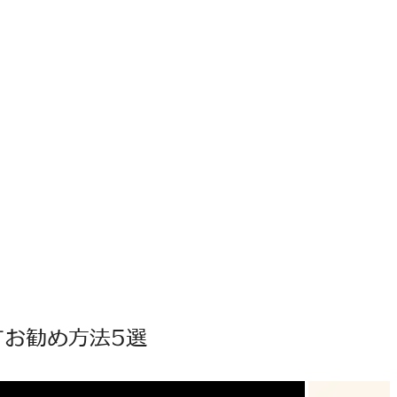
お勧め方法5選