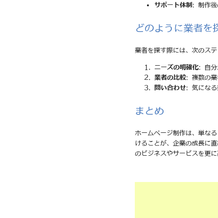
サポート体制
: 制作
どのように業者を
業者を探す際には、次のステ
ニーズの明確化
: 自
業者の比較
: 複数の
問い合わせ
: 気にな
まとめ
ホームページ制作は、単なる
けることが、企業の成長に直
のビジネスやサービスを更に