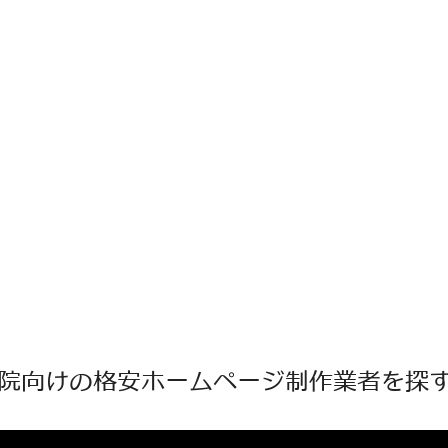
院向けの格安ホームページ制作業者を探す