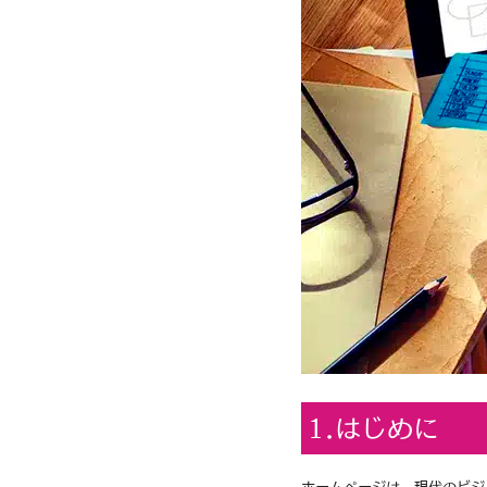
1.はじめに