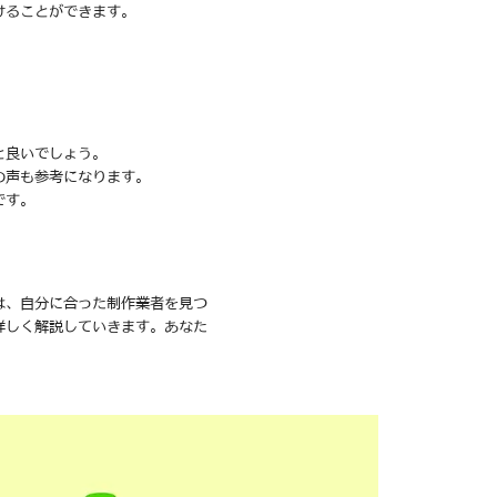
けることができます。
と良いでしょう。
の声も参考になります。
です。
は、自分に合った制作業者を見つ
詳しく解説していきます。あなた