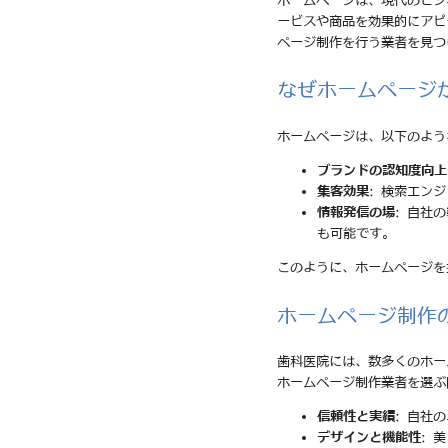
ホームページは、現代のビジ
ービスや商品を効果的にアピ
ページ制作を行う業者を見つ
なぜホームページ
ホームページは、以下のよう
ブランドの認知度向上
集客効果
: 検索エン
情報発信の場
: 自社
も可能です。
このように、ホームページを
ホームページ制作
歯科医院には、数多くのホー
ホームページ制作業者を選ぶ
信頼性と実績
: 自社
デザインと機能性
: 