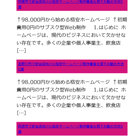
阿南市で飲食店向けの格安ホームページ制作業者を探すお勧め方法5
選
↑98,000円から始める格安ホームページ ↑初期
費用0円のサブスク型Web制作 1.はじめに ホ
ームページは、現代のビジネスにおいて欠かせな
い存在です。多くの企業や個人事業主、飲食店
[…]
吉野川市で飲食店向けの格安ホームページ制作業者を探すお勧め方法
5選
↑98,000円から始める格安ホームページ ↑初期
費用0円のサブスク型Web制作 1.はじめに ホ
ームページは、現代のビジネスにおいて欠かせな
い存在です。多くの企業や個人事業主、飲食店
[…]
阿波市で飲食店向けの格安ホームページ制作業者を探すお勧め方法5
選