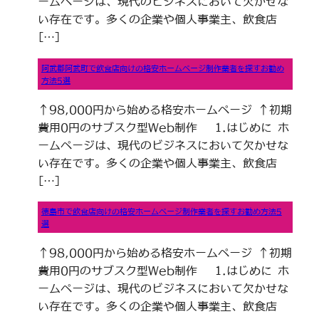
ームページは、現代のビジネスにおいて欠かせな
い存在です。多くの企業や個人事業主、飲食店
[…]
阿武郡阿武町で飲食店向けの格安ホームページ制作業者を探すお勧め
方法5選
↑98,000円から始める格安ホームページ ↑初期
費用0円のサブスク型Web制作 1.はじめに ホ
ームページは、現代のビジネスにおいて欠かせな
い存在です。多くの企業や個人事業主、飲食店
[…]
徳島市で飲食店向けの格安ホームページ制作業者を探すお勧め方法5
選
↑98,000円から始める格安ホームページ ↑初期
費用0円のサブスク型Web制作 1.はじめに ホ
ームページは、現代のビジネスにおいて欠かせな
い存在です。多くの企業や個人事業主、飲食店