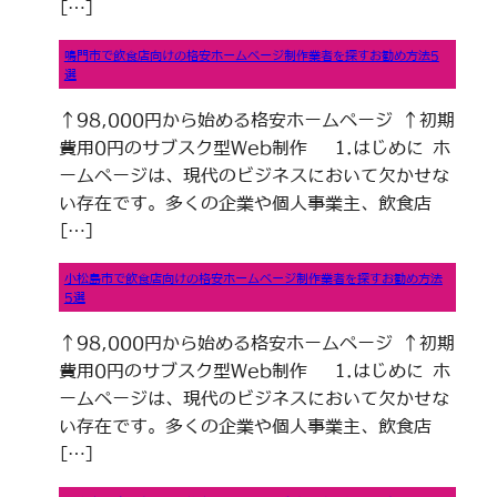
[…]
鳴門市で飲食店向けの格安ホームページ制作業者を探すお勧め方法5
選
↑98,000円から始める格安ホームページ ↑初期
費用0円のサブスク型Web制作 1.はじめに ホ
ームページは、現代のビジネスにおいて欠かせな
い存在です。多くの企業や個人事業主、飲食店
[…]
小松島市で飲食店向けの格安ホームページ制作業者を探すお勧め方法
5選
↑98,000円から始める格安ホームページ ↑初期
費用0円のサブスク型Web制作 1.はじめに ホ
ームページは、現代のビジネスにおいて欠かせな
い存在です。多くの企業や個人事業主、飲食店
[…]