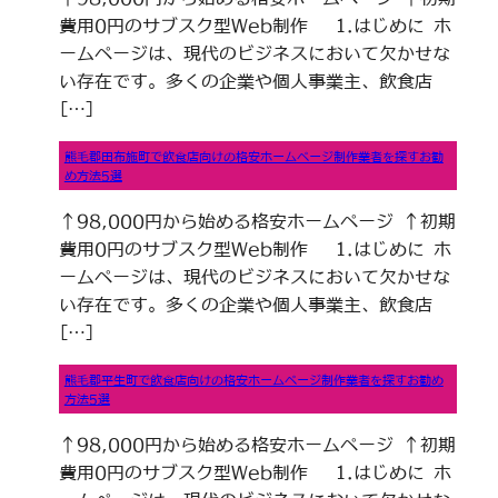
費用0円のサブスク型Web制作 1.はじめに ホ
ームページは、現代のビジネスにおいて欠かせな
い存在です。多くの企業や個人事業主、飲食店
[…]
熊毛郡田布施町で飲食店向けの格安ホームページ制作業者を探すお勧
め方法5選
↑98,000円から始める格安ホームページ ↑初期
費用0円のサブスク型Web制作 1.はじめに ホ
ームページは、現代のビジネスにおいて欠かせな
い存在です。多くの企業や個人事業主、飲食店
[…]
熊毛郡平生町で飲食店向けの格安ホームページ制作業者を探すお勧め
方法5選
↑98,000円から始める格安ホームページ ↑初期
費用0円のサブスク型Web制作 1.はじめに ホ