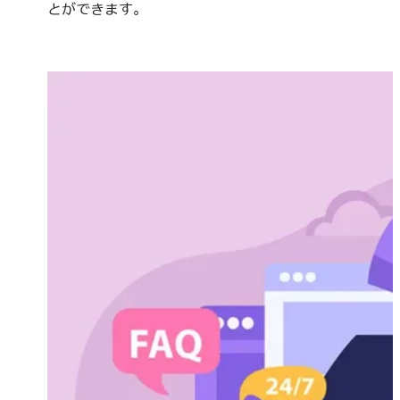
とができます。