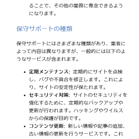
ることで、その他の業務に専念できるよう
になります。
保守サポートの種類
保守サポートにはさまざまな種類があり、業者に
よって内容は異なりますが、一般的には以下のよ
うなサービスが含まれます。
定期メンテナンス
: 定期的にサイトを点検
し、バグや不具合を修正します。これによ
り、サイトの安定性が保たれます。
セキュリティ対策
: サイトのセキュリティを
強化するために、定期的なバックアップや
更新が行われます。ハッキングやウイルス
からの保護が目的です。
コンテンツ更新
: 新しい情報や記事の追加、
古い情報の更新を行うサービスです。これ