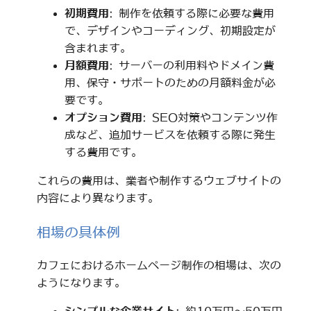
初期費用
: 制作を依頼する際に必要な費用
で、デザインやコーディング、初期設定が
含まれます。
月額費用
: サーバーの利用料やドメイン費
用、保守・サポートのための月額料金が必
要です。
オプション費用
: SEO対策やコンテンツ作
成など、追加サービスを依頼する際に発生
する費用です。
これらの費用は、業者や制作するウェブサイトの
内容により異なります。
相場の具体例
カフェにおけるホームページ制作の相場は、次の
ようになります。