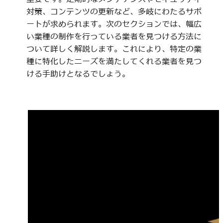
対策、コンテンツの更新など、多岐にわたるサポ
ートが求められます。次のセクションでは、幅広
い業種の制作を行っている業者を見つける方法に
ついて詳しく解説します。これにより、特定の業
種に特化したニーズを満たしてくれる業者を見つ
ける手助けとなるでしょう。