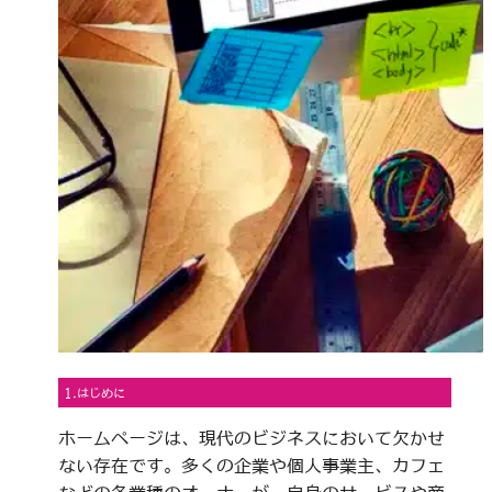
1.はじめに
ホームページは、現代のビジネスにおいて欠かせ
ない存在です。多くの企業や個人事業主、カフェ