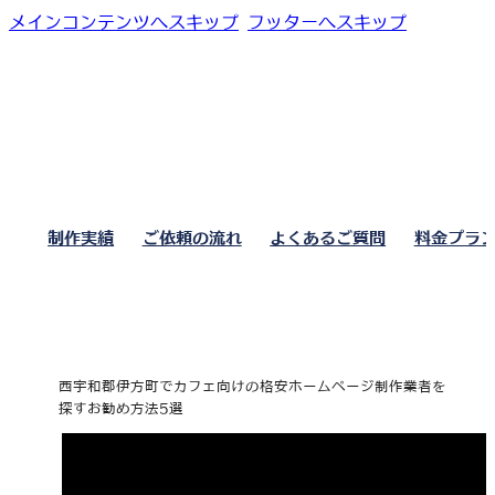
メインコンテンツへスキップ
フッターへスキップ
制作実績
ご依頼の流れ
よくあるご質問
料金プラ
西宇和郡伊方町でカフェ向けの格安ホームページ制作業者を
探すお勧め方法5選