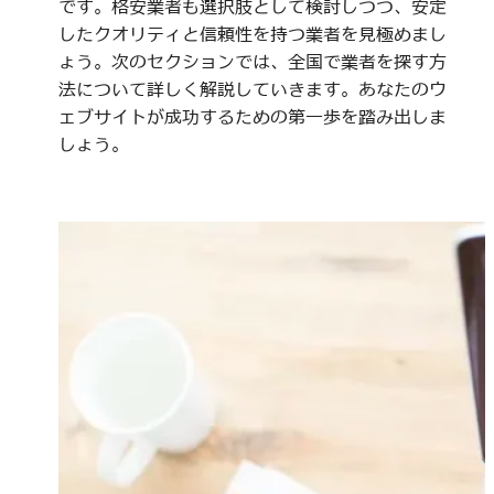
です。格安業者も選択肢として検討しつつ、安定
したクオリティと信頼性を持つ業者を見極めまし
ょう。次のセクションでは、全国で業者を探す方
法について詳しく解説していきます。あなたのウ
ェブサイトが成功するための第一歩を踏み出しま
しょう。