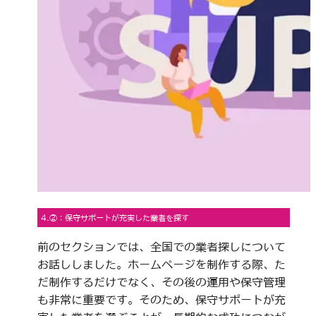
4.②：保守サポートが充実した業者を探す
前のセクションでは、全国での業者探しについて
お話ししました。ホームページを制作する際、た
だ制作するだけでなく、その後の運用や保守管理
も非常に重要です。そのため、保守サポートが充