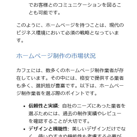
でお客様とのコミュニケーションを図るこ
とも可能です。
このように、ホームページを持つことは、現代の
ビジネス環境において必須の戦略となっていま
す。
ホームページ制作の市場状況
カフェには、数多くのホームページ制作業者が存
在しています。その中には、格安で提供する業者
も多く、選択肢が豊富です。以下は、ホームペー
ジ制作業者を選ぶ際のポイントです。
信頼性と実績
: 自社のニーズにあった業者を
選ぶためには、過去の制作実績やレビュー
を確認することが大切です。
デザインと機能性
: 美しいデザインだけでな
く、使いやすさや機能性も考慮する必要が