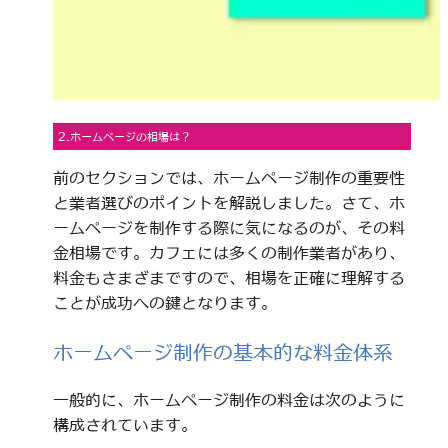
2.ホームページの相場は？
前のセクションでは、ホームページ制作の重要性
と業者選びのポイントを解説しました。さて、ホ
ームページを制作する際に気になるのが、その料
金相場です。カフェには多くの制作業者があり、
料金もさまざまですので、相場を正確に理解する
ことが成功への鍵となります。
ホームページ制作の基本的な料金体系
一般的に、ホームページ制作の料金は次のように
構成されています。