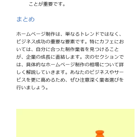
ことが重要です。
まとめ
ホームページ制作は、単なるトレンドではなく、
ビジネス成功の重要な要素です。特にカフェにお
いては、自分に合った制作業者を見つけること
が、企業の成長に直結します。次のセクションで
は、具体的なホームページ制作の相場について詳
しく解説していきます。あなたのビジネスやサー
ビスを更に高めるため、ぜひ注意深く業者選びを
行いましょう。