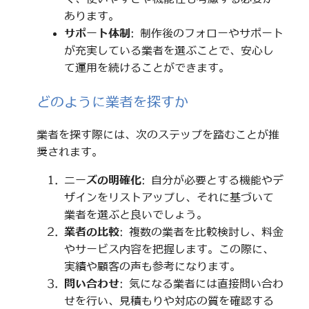
あります。
サポート体制
: 制作後のフォローやサポート
が充実している業者を選ぶことで、安心し
て運用を続けることができます。
どのように業者を探すか
業者を探す際には、次のステップを踏むことが推
奨されます。
ニーズの明確化
: 自分が必要とする機能やデ
ザインをリストアップし、それに基づいて
業者を選ぶと良いでしょう。
業者の比較
: 複数の業者を比較検討し、料金
やサービス内容を把握します。この際に、
実績や顧客の声も参考になります。
問い合わせ
: 気になる業者には直接問い合わ
せを行い、見積もりや対応の質を確認する