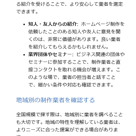
る紹介を受けることで、より安心して業者を選定
できます。
知人・友人からの紹介
: ホームページ制作を
依頼したことのある知人や友人に意見を聞
くのは、非常に価値があります。良い業者
を紹介してもらえるかもしれません。
業界団体やセミナー
: ビジネス関連の団体や
セミナーに参加することで、制作業者と直
接コンタクトを取れる機会が増えます。こ
のような場で、業者の担当者と話すこと
で、細かい条件や対応も確認できます。
地域別の制作業者を確認する
全国規模で探す際は、地域別に業者を調べること
も大切です。地域の特性を理解している業者は、
よりニーズに合った提案ができる場合がありま