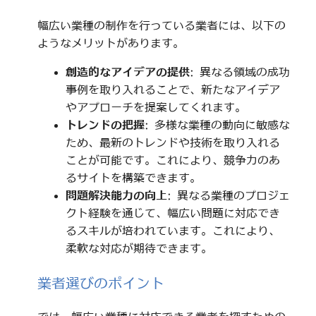
幅広い業種の制作を行っている業者には、以下の
ようなメリットがあります。
創造的なアイデアの提供
: 異なる領域の成功
事例を取り入れることで、新たなアイデア
やアプローチを提案してくれます。
トレンドの把握
: 多様な業種の動向に敏感な
ため、最新のトレンドや技術を取り入れる
ことが可能です。これにより、競争力のあ
るサイトを構築できます。
問題解決能力の向上
: 異なる業種のプロジェ
クト経験を通じて、幅広い問題に対応でき
るスキルが培われています。これにより、
柔軟な対応が期待できます。
業者選びのポイント