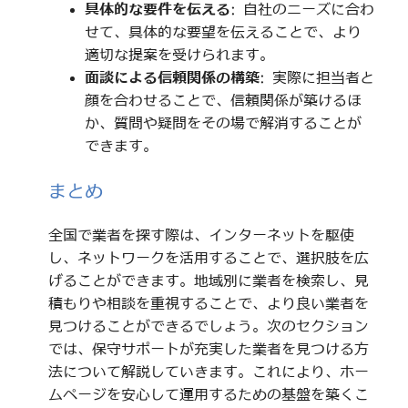
具体的な要件を伝える
: 自社のニーズに合わ
せて、具体的な要望を伝えることで、より
適切な提案を受けられます。
面談による信頼関係の構築
: 実際に担当者と
顔を合わせることで、信頼関係が築けるほ
か、質問や疑問をその場で解消することが
できます。
まとめ
全国で業者を探す際は、インターネットを駆使
し、ネットワークを活用することで、選択肢を広
げることができます。地域別に業者を検索し、見
積もりや相談を重視することで、より良い業者を
見つけることができるでしょう。次のセクション
では、保守サポートが充実した業者を見つける方
法について解説していきます。これにより、ホー
ムページを安心して運用するための基盤を築くこ