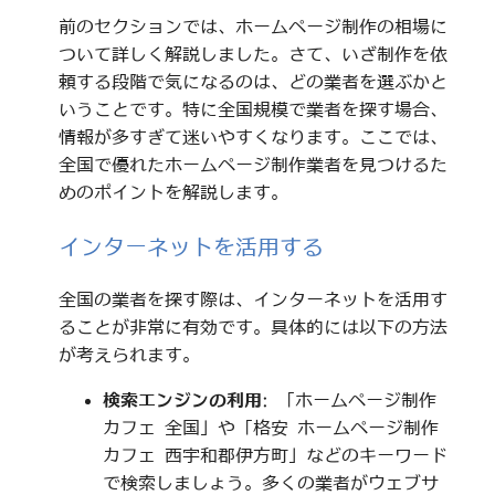
前のセクションでは、ホームページ制作の相場に
ついて詳しく解説しました。さて、いざ制作を依
頼する段階で気になるのは、どの業者を選ぶかと
いうことです。特に全国規模で業者を探す場合、
情報が多すぎて迷いやすくなります。ここでは、
全国で優れたホームページ制作業者を見つけるた
めのポイントを解説します。
インターネットを活用する
全国の業者を探す際は、インターネットを活用す
ることが非常に有効です。具体的には以下の方法
が考えられます。
検索エンジンの利用
: 「ホームページ制作
カフェ 全国」や「格安 ホームページ制作
カフェ 西宇和郡伊方町」などのキーワード
で検索しましょう。多くの業者がウェブサ