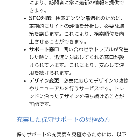
により、訪問者に常に最新の情報を提供で
きます。
SEO対策
: 検索エンジン最適化のために、
定期的にサイトの評価を分析し、必要な施
策を講じます。これにより、検索順位を向
上させることができます。
サポート窓口
: 問い合わせやトラブルが発生
した時に、迅速に対応してくれる窓口が設
けられています。これにより、安心して運
用を続けられます。
デザイン変更
: 必要に応じてデザインの改修
やリニューアルを行うサービスです。トレ
ンドに沿ったデザインを保ち続けることが
可能です。
充実した保守サポートの見極め方
保守サポートの充実度を見極めるためには、以下