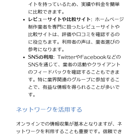
イトを持っているため、実績や料金を簡単
に比較できます。
レビューサイトや比較サイト
: ホームページ
制作業者を専門に扱ったレビューサイトや
比較サイトは、評価や口コミを確認するの
に役立ちます。利用者の声は、業者選びの
参考になります。
SNSの利用
: TwitterやFacebookなどの
SNSを通じて、業者の活動やクライアント
のフィードバックを確認することもできま
す。特に業界関連のグループに参加するこ
とで、有益な情報を得られることが多いで
す。
ネットワークを活用する
オンラインでの情報収集が基本となりますが、ネ
ットワークを利用することも重要です。信頼でき