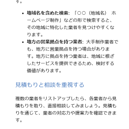
す。
地域名を含めた検索
: 「○○（地域名） ホ
ームページ制作」などの形で検索すると、
その地域に特化した業者を見つけやすくな
ります。
地方の営業拠点を持つ業者
: 大手制作業者で
も、地方に営業拠点を持つ場合がありま
す。地方に拠点を持つ業者は、地域に根ざ
したサービスを提供できるため、検討する
価値があります。
見積もりと相談を重視する
複数の業者をリストアップしたら、各業者から見
積もりを取り、直接相談してみましょう。見積も
りを通じて、業者の対応力や提案力を確認できま
す。