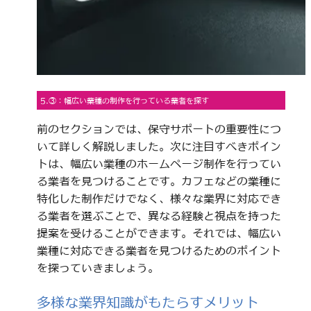
5.③：幅広い業種の制作を行っている業者を探す
前のセクションでは、保守サポートの重要性につ
いて詳しく解説しました。次に注目すべきポイン
トは、幅広い業種のホームページ制作を行ってい
る業者を見つけることです。カフェなどの業種に
特化した制作だけでなく、様々な業界に対応でき
る業者を選ぶことで、異なる経験と視点を持った
提案を受けることができます。それでは、幅広い
業種に対応できる業者を見つけるためのポイント
を探っていきましょう。
多様な業界知識がもたらすメリット