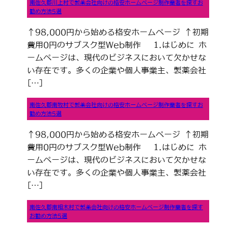
南佐久郡川上村で製薬会社向けの格安ホームページ制作業者を探すお
勧め方法5選
↑98,000円から始める格安ホームページ ↑初期
費用0円のサブスク型Web制作 1.はじめに ホ
ームページは、現代のビジネスにおいて欠かせな
い存在です。多くの企業や個人事業主、製薬会社
[…]
南佐久郡南牧村で製薬会社向けの格安ホームページ制作業者を探すお
勧め方法5選
↑98,000円から始める格安ホームページ ↑初期
費用0円のサブスク型Web制作 1.はじめに ホ
ームページは、現代のビジネスにおいて欠かせな
い存在です。多くの企業や個人事業主、製薬会社
[…]
南佐久郡南相木村で製薬会社向けの格安ホームページ制作業者を探す
お勧め方法5選