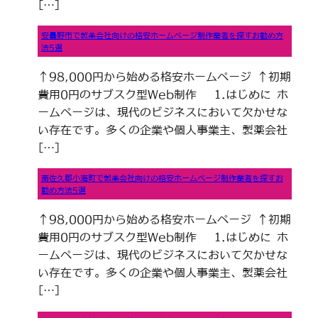
[…]
安曇野市で製薬会社向けの格安ホームページ制作業者を探すお勧め方
法5選
↑98,000円から始める格安ホームページ ↑初期
費用0円のサブスク型Web制作 1.はじめに ホ
ームページは、現代のビジネスにおいて欠かせな
い存在です。多くの企業や個人事業主、製薬会社
[…]
南佐久郡小海町で製薬会社向けの格安ホームページ制作業者を探すお
勧め方法5選
↑98,000円から始める格安ホームページ ↑初期
費用0円のサブスク型Web制作 1.はじめに ホ
ームページは、現代のビジネスにおいて欠かせな
い存在です。多くの企業や個人事業主、製薬会社
[…]