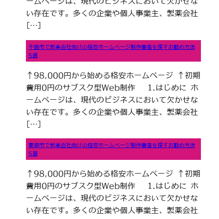
ームページは、現代のビジネスにおいて欠かせな
い存在です。多くの企業や個人事業主、製薬会社
[…]
千曲市で製薬会社向けの格安ホームページ制作業者を探すお勧め方法
5選
↑98,000円から始める格安ホームページ ↑初期
費用0円のサブスク型Web制作 1.はじめに ホ
ームページは、現代のビジネスにおいて欠かせな
い存在です。多くの企業や個人事業主、製薬会社
[…]
東御市で製薬会社向けの格安ホームページ制作業者を探すお勧め方法
5選
↑98,000円から始める格安ホームページ ↑初期
費用0円のサブスク型Web制作 1.はじめに ホ
ームページは、現代のビジネスにおいて欠かせな
い存在です。多くの企業や個人事業主、製薬会社