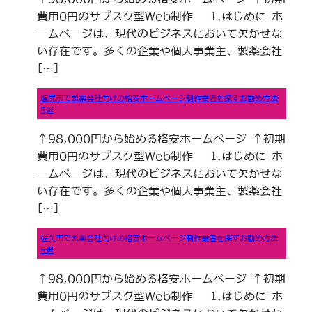
費用0円のサブスク型Web制作 1.はじめに ホ
ームページは、現代のビジネスにおいて欠かせな
い存在です。多くの企業や個人事業主、製薬会社
[…]
塩尻市で製薬会社向けの格安ホームページ制作業者を探すお勧め方法
5選
↑98,000円から始める格安ホームページ ↑初期
費用0円のサブスク型Web制作 1.はじめに ホ
ームページは、現代のビジネスにおいて欠かせな
い存在です。多くの企業や個人事業主、製薬会社
[…]
佐久市で製薬会社向けの格安ホームページ制作業者を探すお勧め方法
5選
↑98,000円から始める格安ホームページ ↑初期
費用0円のサブスク型Web制作 1.はじめに ホ